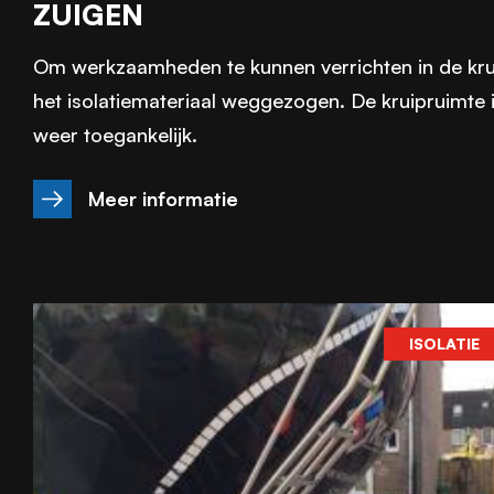
ZUIGEN
Om werkzaamheden te kunnen verrichten in de kru
het isolatiemateriaal weggezogen. De kruipruimte 
weer toegankelijk.
Meer informatie
ISOLATIE