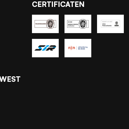
CERTIFICATEN
 WEST