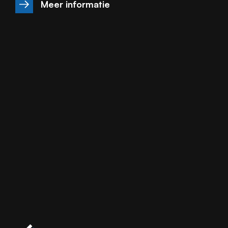
Meer informatie