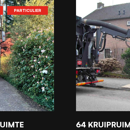
PARTICULIER
RUIMTE
64 KRUIPRUI