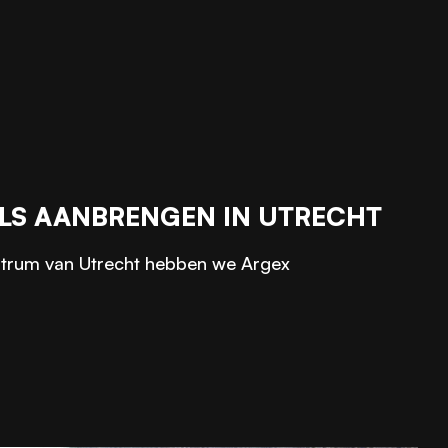
LS AANBRENGEN IN UTRECHT
entrum van Utrecht hebben we Argex
e