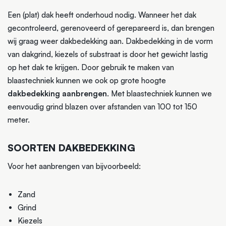
Een (plat) dak heeft onderhoud nodig. Wanneer het dak
gecontroleerd, gerenoveerd of gerepareerd is, dan brengen
wij graag weer dakbedekking aan. Dakbedekking in de vorm
van dakgrind, kiezels of substraat is door het gewicht lastig
op het dak te krijgen. Door gebruik te maken van
blaastechniek kunnen we ook op grote hoogte
dakbedekking aanbrengen
. Met blaastechniek kunnen we
eenvoudig grind blazen over afstanden van 100 tot 150
meter.
SOORTEN DAKBEDEKKING
Voor het aanbrengen van bijvoorbeeld:
Zand
Grind
Kiezels