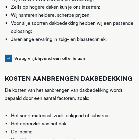
Zelfs op hogere daken kun je ons inzetten;
Wij hanteren heldere, scherpe prijzen;
Voor al je soorten dakbedekking hebben wij een passende
oplossing;
Jarenlange ervaring in zuig- en blaastechniek.
Vraag vrijblijvend een offerte aan
KOSTEN AANBRENGEN DAKBEDEKKING
De kosten van het aanbrengen van dakbedekking wordt
bepaald door een aantal factoren, zoals:
Het soort materiaal, zoals dakgrind of substraat
Het oppervlak van het dak
De locatie