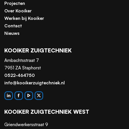
Projecten
Over Kooiker
Werken bij Kooiker
Contact
Nieuws
KOOIKER ZUIGTECHNIEK
Ambachtsstraat 7
7951 ZA Staphorst
0522-464750
info@kooikerzuigtechniek.nl
KOOIKER ZUIGTECHNIEK WEST
Griendwerkersstraat 9