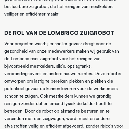
bestuurbare zuigrobot, die het reinigen van mestkelders
veiliger en efficiënter maakt.
DE ROL VAN DE LOMBRICO ZUIGROBOT
Voor projecten waarbij er sneller gevaar dreigt voor de
gezondheid van onze medewerkers maken wij gebruik van
de Lombrico mini zuigrobot voor het reinigen van
bijvoorbeeld mestkelders, silo’s, opslagtanks,
verbrandingsovens en andere nauwe ruimtes. Deze robot is
ontworpen om lastig te bereiken plekken en plekken die
potentieel gevaar op kunnen leveren voor de werknemers
schoon te zuigen. Ook mestkelders kunnen we grondig
reinigen zonder dat er iemand fysiek de kelder hoeft te
betreden. Door de robot op afstand te besturen en te
verbinden met een zuigwagen, wordt mest en andere
afvalstoffen veilig en efficiënt afgevoerd, zonder risico’s voor