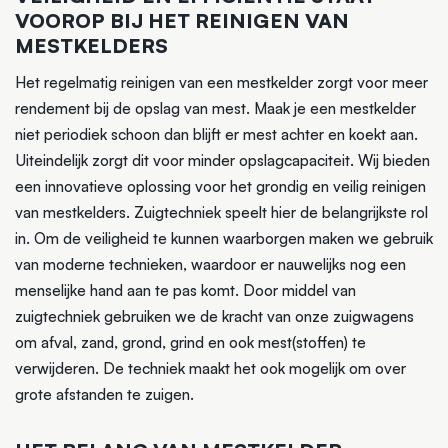
VOOROP BIJ HET REINIGEN VAN
MESTKELDERS
Het regelmatig reinigen van een mestkelder zorgt voor meer
rendement bij de opslag van mest. Maak je een mestkelder
niet periodiek schoon dan blijft er mest achter en koekt aan.
Uiteindelijk zorgt dit voor minder opslagcapaciteit. Wij bieden
een innovatieve oplossing voor het grondig en veilig reinigen
van mestkelders. Zuigtechniek speelt hier de belangrijkste rol
in. Om de veiligheid te kunnen waarborgen maken we gebruik
van moderne technieken, waardoor er nauwelijks nog een
menselijke hand aan te pas komt. Door middel van
zuigtechniek gebruiken we de kracht van onze zuigwagens
om afval, zand, grond, grind en ook mest(stoffen) te
verwijderen. De techniek maakt het ook mogelijk om over
grote afstanden te zuigen.