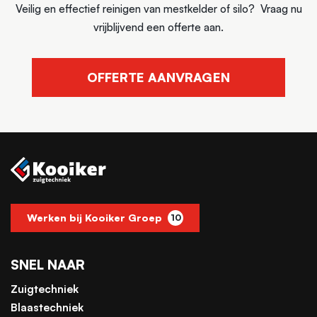
Veilig en effectief reinigen van mestkelder of silo? Vraag nu
vrijblijvend een offerte aan.
OFFERTE AANVRAGEN
Werken bij Kooiker Groep
10
SNEL NAAR
Zuigtechniek
Blaastechniek