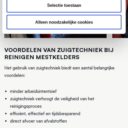
Selectie toestaan
Alleen noodzakelijke cookies
VOORDELEN VAN ZUIGTECHNIEK BIJ
REINIGEN MESTKELDERS
Het gebruik van zuigtechniek biedt een aantal belangrijke
voordelen:
minder arbeidsintentsief
zuigtechniek verhoogt de veiligheid van het
reinigingsproces
efficiënt, effectief en tijdsbesparend
direct afvoer van afvalstoffen