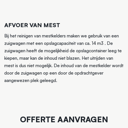
AFVOER VAN MEST
Bij het reinigen van mestkelders maken we gebruik van een
zuigwagen met een opslagcapaciteit van ca. 14 m3 . De
zuigwagen heeft de mogelijkheid de opslagcontainer leeg te
kiepen, maar kan de inhoud niet blazen. Het uitrijden van
mest is dus niet mogelijk. De inhoud van de mestkelder wordt
door de zuigwagen op een door de opdrachtgever
aangewezen plek geleegd.
OFFERTE AANVRAGEN