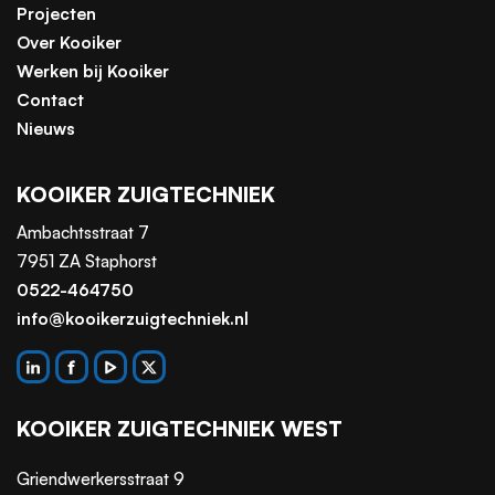
Projecten
Over Kooiker
Werken bij Kooiker
Contact
Nieuws
KOOIKER ZUIGTECHNIEK
Ambachtsstraat 7
7951 ZA Staphorst
0522-464750
info@kooikerzuigtechniek.nl
KOOIKER ZUIGTECHNIEK WEST
Griendwerkersstraat 9