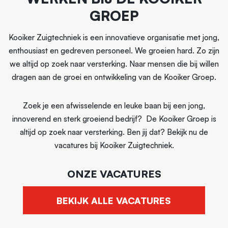
GROEP
Kooiker Zuigtechniek is een innovatieve organisatie met jong,
enthousiast en gedreven personeel. We groeien hard. Zo zijn
we altijd op zoek naar versterking. Naar mensen die bij willen
dragen aan de groei en ontwikkeling van de Kooiker Groep.
Zoek je een afwisselende en leuke baan bij een jong,
innoverend en sterk groeiend bedrijf? De Kooiker Groep is
altijd op zoek naar versterking. Ben jij dat? Bekijk nu de
vacatures bij Kooiker Zuigtechniek.
ONZE VACATURES
BEKIJK ALLE VACATURES