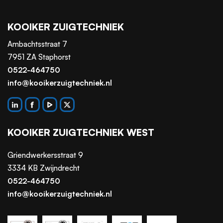
KOOIKER ZUIGTECHNIEK
Ambachtsstraat 7
7951 ZA Staphorst
0522-464750
info@kooikerzuigtechniek.nl
KOOIKER ZUIGTECHNIEK WEST
Griendwerkersstraat 9
3334 KB Zwijndrecht
0522-464750
info@kooikerzuigtechniek.nl