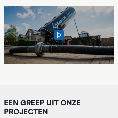
EEN GREEP UIT ONZE
PROJECTEN