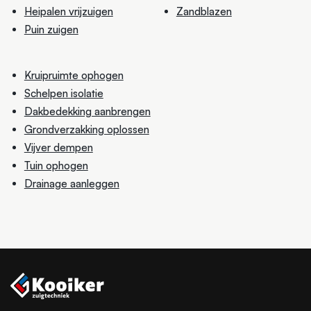
Heipalen vrijzuigen
Zandblazen
Puin zuigen
Kruipruimte ophogen
Schelpen isolatie
Dakbedekking aanbrengen
Grondverzakking oplossen
Vijver dempen
Tuin ophogen
Drainage aanleggen