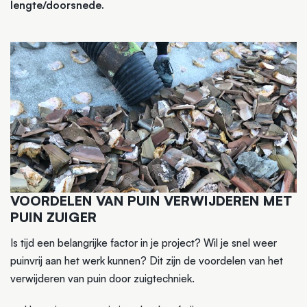
lengte/doorsnede.
VOORDELEN VAN PUIN VERWIJDEREN MET
PUIN ZUIGER
Is tijd een belangrijke factor in je project? Wil je snel weer
puinvrij aan het werk kunnen? Dit zijn de voordelen van het
verwijderen van puin door zuigtechniek.