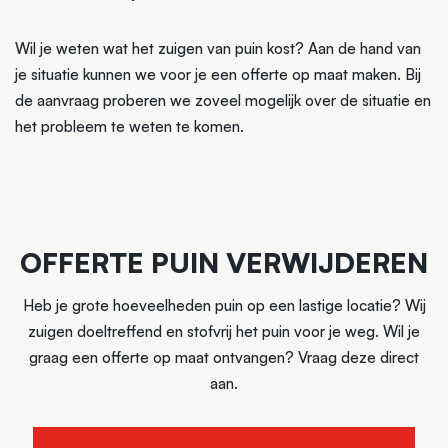
Wil je weten wat het zuigen van puin kost? Aan de hand van
je situatie kunnen we voor je een offerte op maat maken. Bij
de aanvraag proberen we zoveel mogelijk over de situatie en
het probleem te weten te komen.
OFFERTE PUIN VERWIJDEREN
Heb je grote hoeveelheden puin op een lastige locatie? Wij
zuigen doeltreffend en stofvrij het puin voor je weg. Wil je
graag een offerte op maat ontvangen? Vraag deze direct
aan.