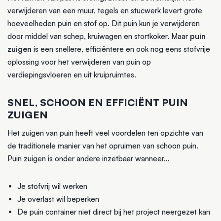
verwijderen van een muur, tegels en stucwerk levert grote
hoeveelheden puin en stof op. Dit puin kun je verwijderen
door middel van schep, kruiwagen en stortkoker. Maar
puin
zuigen
is een snellere, efficiëntere en ook nog eens stofvrije
oplossing voor het verwijderen van puin op
verdiepingsvloeren en uit kruipruimtes.
SNEL, SCHOON EN EFFICIËNT PUIN
ZUIGEN
Het zuigen van puin heeft veel voordelen ten opzichte van
de traditionele manier van het opruimen van schoon puin.
Puin zuigen is onder andere inzetbaar wanneer…
Je stofvrij wil werken
Je overlast wil beperken
De puin container niet direct bij het project neergezet kan