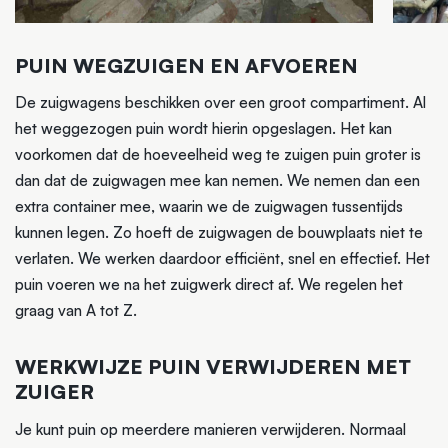
PUIN WEGZUIGEN EN AFVOEREN
De zuigwagens beschikken over een groot compartiment. Al
het weggezogen puin wordt hierin opgeslagen. Het kan
voorkomen dat de hoeveelheid weg te zuigen puin groter is
dan dat de zuigwagen mee kan nemen. We nemen dan een
extra container mee, waarin we de zuigwagen tussentijds
kunnen legen. Zo hoeft de zuigwagen de bouwplaats niet te
verlaten. We werken daardoor efficiënt, snel en effectief. Het
puin voeren we na het zuigwerk direct af. We regelen het
graag van A tot Z.
WERKWIJZE PUIN VERWIJDEREN MET
ZUIGER
Je kunt puin op meerdere manieren verwijderen. Normaal