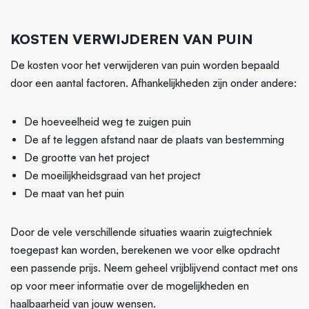
KOSTEN VERWIJDEREN VAN PUIN
De kosten voor het verwijderen van puin worden bepaald
door een aantal factoren. Afhankelijkheden zijn onder andere:
De hoeveelheid weg te zuigen puin
De af te leggen afstand naar de plaats van bestemming
De grootte van het project
De moeilijkheidsgraad van het project
De maat van het puin
Door de vele verschillende situaties waarin zuigtechniek
toegepast kan worden, berekenen we voor elke opdracht
een passende prijs. Neem geheel vrijblijvend contact met ons
op voor meer informatie over de mogelijkheden en
haalbaarheid van jouw wensen.