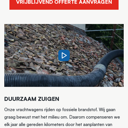
VRIJBLIJVEND OFFERTE AANVRAGEN
DUURZAAM ZUIGEN
Onze vrachtwagens rijden op fossiele brandstof. Wij gaan
graag bewust met het milieu om. Daarom compenseren we
elk jaar alle gereden kilometers door het aanplanten van