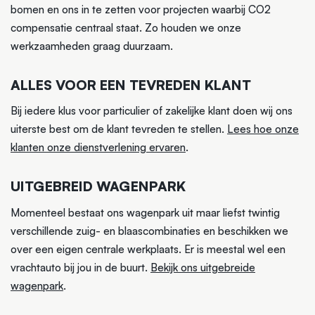
bomen en ons in te zetten voor projecten waarbij CO2
compensatie centraal staat. Zo houden we onze
werkzaamheden graag duurzaam.
ALLES VOOR EEN TEVREDEN KLANT
Bij iedere klus voor particulier of zakelijke klant doen wij ons
uiterste best om de klant tevreden te stellen.
Lees hoe onze
klanten onze dienstverlening ervaren
.
UITGEBREID WAGENPARK
Momenteel bestaat ons wagenpark uit maar liefst twintig
verschillende zuig- en blaascombinaties en beschikken we
over een eigen centrale werkplaats. Er is meestal wel een
vrachtauto bij jou in de buurt.
Bekijk ons uitgebreide
wagenpark
.