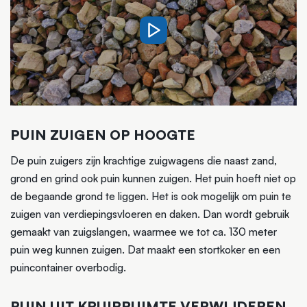
PUIN ZUIGEN OP HOOGTE
De puin zuigers zijn krachtige zuigwagens die naast zand,
grond en grind ook puin kunnen zuigen. Het puin hoeft niet op
de begaande grond te liggen. Het is ook mogelijk om puin te
zuigen van verdiepingsvloeren en daken. Dan wordt gebruik
gemaakt van zuigslangen, waarmee we tot ca. 130 meter
puin weg kunnen zuigen. Dat maakt een stortkoker en een
puincontainer overbodig.
PUIN UIT KRUIPRUIMTE VERWIJDEREN