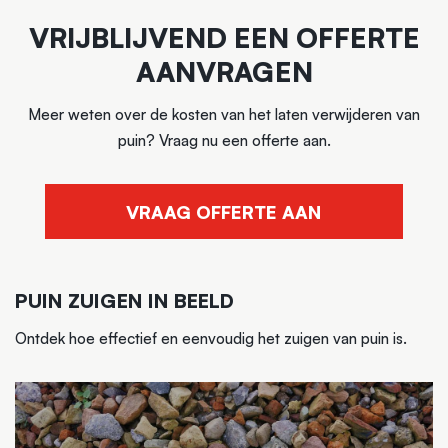
VRIJBLIJVEND EEN OFFERTE
AANVRAGEN
Meer weten over de kosten van het laten verwijderen van
puin? Vraag nu een offerte aan.
VRAAG OFFERTE AAN
PUIN ZUIGEN IN BEELD
Ontdek hoe effectief en eenvoudig het zuigen van puin is.