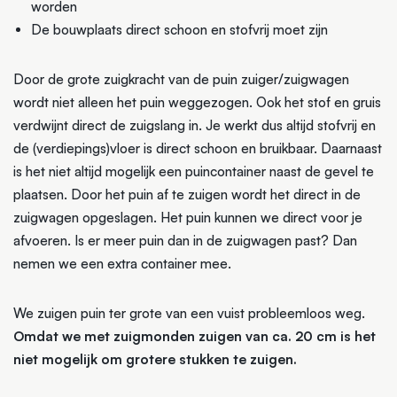
worden
De bouwplaats direct schoon en stofvrij moet zijn
Door de grote zuigkracht van de puin zuiger/zuigwagen
wordt niet alleen het puin weggezogen. Ook het stof en gruis
verdwijnt direct de zuigslang in. Je werkt dus altijd stofvrij en
de (verdiepings)vloer is direct schoon en bruikbaar. Daarnaast
is het niet altijd mogelijk een puincontainer naast de gevel te
plaatsen. Door het puin af te zuigen wordt het direct in de
zuigwagen opgeslagen. Het puin kunnen we direct voor je
afvoeren. Is er meer puin dan in de zuigwagen past? Dan
nemen we een extra container mee.
We zuigen puin ter grote van een vuist probleemloos weg.
Omdat we met zuigmonden zuigen van ca. 20 cm is het
niet mogelijk om grotere stukken te zuigen.