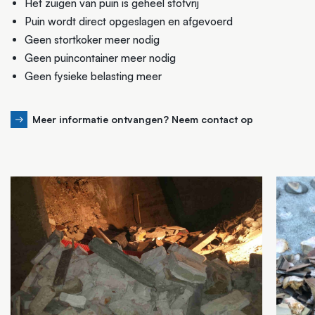
Het zuigen van puin is geheel stofvrij
Puin wordt direct opgeslagen en afgevoerd
Geen stortkoker meer nodig
Geen puincontainer meer nodig
Geen fysieke belasting meer
Meer informatie ontvangen? Neem contact op