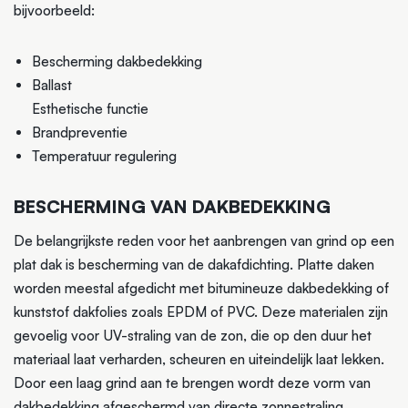
bijvoorbeeld:
Bescherming dakbedekking
Ballast
Esthetische functie
Brandpreventie
Temperatuur regulering
BESCHERMING VAN DAKBEDEKKING
De belangrijkste reden voor het aanbrengen van grind op een
plat dak is bescherming van de dakafdichting. Platte daken
worden meestal afgedicht met bitumineuze dakbedekking of
kunststof dakfolies zoals EPDM of PVC. Deze materialen zijn
gevoelig voor UV-straling van de zon, die op den duur het
materiaal laat verharden, scheuren en uiteindelijk laat lekken.
Door een laag grind aan te brengen wordt deze vorm van
dakbedekking afgeschermd van directe zonnestraling,