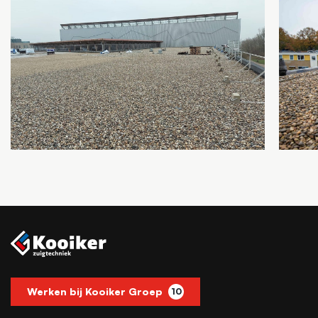
Werken bij Kooiker Groep
10