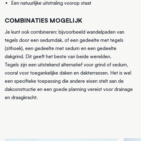
Een natuurlijke uitstraling voorop staat
COMBINATIES MOGELIJK
Je kunt ook combineren: bijvoorbeeld wandelpaden van
tegels door een sedumdak, of een gedeelte met tegels
(zithoek), een gedeelte met sedum en een gedeelte
dakgrind. Dit geeft het beste van beide werelden.
Tegels zijn een uitstekend alternatief voor grind of sedum,
vooral voor toegankelijke daken en dakterrassen. Het is wel
een specifieke toepassing die andere eisen stelt aan de
dakconstructie en een goede planning vereist voor drainage
en draagkracht.