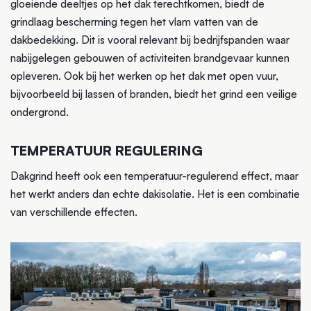
gloeiende deeltjes op het dak terechtkomen, biedt de
grindlaag bescherming tegen het vlam vatten van de
dakbedekking. Dit is vooral relevant bij bedrijfspanden waar
nabijgelegen gebouwen of activiteiten brandgevaar kunnen
opleveren. Ook bij het werken op het dak met open vuur,
bijvoorbeeld bij lassen of branden, biedt het grind een veilige
ondergrond.
TEMPERATUUR REGULERING
Dakgrind heeft ook een temperatuur-regulerend effect, maar
het werkt anders dan echte dakisolatie. Het is een combinatie
van verschillende effecten.