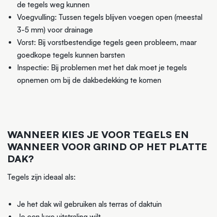
de tegels weg kunnen
Voegvulling: Tussen tegels blijven voegen open (meestal
3-5 mm) voor drainage
Vorst: Bij vorstbestendige tegels geen probleem, maar
goedkope tegels kunnen barsten
Inspectie: Bij problemen met het dak moet je tegels
opnemen om bij de dakbedekking te komen
WANNEER KIES JE VOOR TEGELS EN
WANNEER VOOR GRIND OP HET PLATTE
DAK?
Tegels zijn ideaal als:
Je het dak wil gebruiken als terras of daktuin
Je een luxe uitstraling wilt