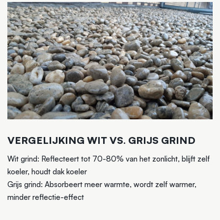
VERGELIJKING WIT VS. GRIJS GRIND
Wit grind: Reflecteert tot 70-80% van het zonlicht, blijft zelf
koeler, houdt dak koeler
Grijs grind: Absorbeert meer warmte, wordt zelf warmer,
minder reflectie-effect