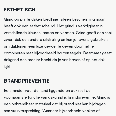
ESTHETISCH
Grind op platte daken biedt niet alleen bescherming maar
heeft ook een esthetische rol. Het grind is verkrijgbaar in
verschillende kleuren, maten en vormen. Grind geeft een saai
zwart dak een andere uitstraling en kun je tevens gebruiken
om daktuinen een luxe gevoel te geven door het te
combineren met bijvoorbeeld houten tegels. Daarnaast geeft
dakgrind een mooier beeld als je van boven af op het dak
kijkt.
BRANDPREVENTIE
Een minder voor de hand liggende en ook niet de
voornaamste functie van dakgrind is brandpreventie. Grind is
een onbrandbaar materiaal dat bij brand niet kan bijdragen
aan vuurverspreiding. Wanneer bijvoorbeeld vonken of