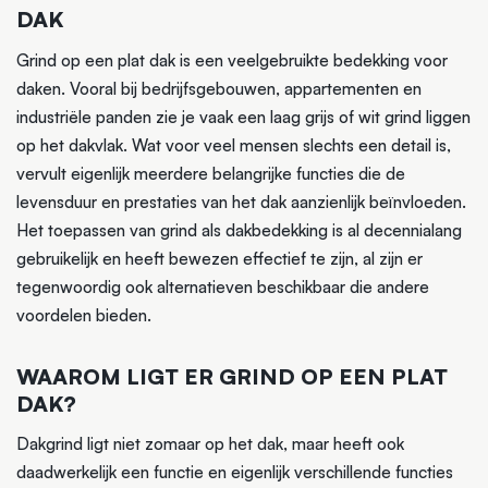
DAK
Grind op een plat dak is een veelgebruikte bedekking voor
daken. Vooral bij bedrijfsgebouwen, appartementen en
industriële panden zie je vaak een laag grijs of wit grind liggen
op het dakvlak. Wat voor veel mensen slechts een detail is,
vervult eigenlijk meerdere belangrijke functies die de
levensduur en prestaties van het dak aanzienlijk beïnvloeden.
Het toepassen van grind als dakbedekking is al decennialang
gebruikelijk en heeft bewezen effectief te zijn, al zijn er
tegenwoordig ook alternatieven beschikbaar die andere
voordelen bieden.
WAAROM LIGT ER GRIND OP EEN PLAT
DAK?
Dakgrind ligt niet zomaar op het dak, maar heeft ook
daadwerkelijk een functie en eigenlijk verschillende functies