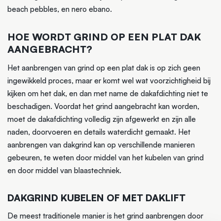
beach pebbles, en nero ebano.
HOE WORDT GRIND OP EEN PLAT DAK
AANGEBRACHT?
Het aanbrengen van grind op een plat dak is op zich geen
ingewikkeld proces, maar er komt wel wat voorzichtigheid bij
kijken om het dak, en dan met name de dakafdichting niet te
beschadigen. Voordat het grind aangebracht kan worden,
moet de dakafdichting volledig zijn afgewerkt en zijn alle
naden, doorvoeren en details waterdicht gemaakt. Het
aanbrengen van dakgrind kan op verschillende manieren
gebeuren, te weten door middel van het kubelen van grind
en door middel van blaastechniek.
DAKGRIND KUBELEN OF MET DAKLIFT
De meest traditionele manier is het grind aanbrengen door