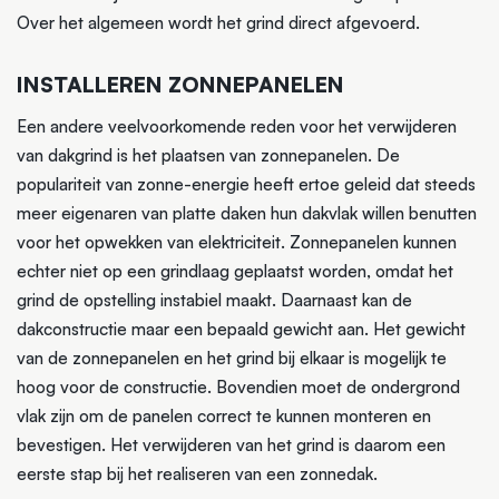
Over het algemeen wordt het grind direct afgevoerd.
INSTALLEREN ZONNEPANELEN
Een andere veelvoorkomende reden voor het verwijderen
van dakgrind is het plaatsen van zonnepanelen. De
populariteit van zonne-energie heeft ertoe geleid dat steeds
meer eigenaren van platte daken hun dakvlak willen benutten
voor het opwekken van elektriciteit. Zonnepanelen kunnen
echter niet op een grindlaag geplaatst worden, omdat het
grind de opstelling instabiel maakt. Daarnaast kan de
dakconstructie maar een bepaald gewicht aan. Het gewicht
van de zonnepanelen en het grind bij elkaar is mogelijk te
hoog voor de constructie. Bovendien moet de ondergrond
vlak zijn om de panelen correct te kunnen monteren en
bevestigen. Het verwijderen van het grind is daarom een
eerste stap bij het realiseren van een zonnedak.