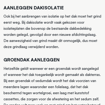
AANLEGGEN DAKISOLATIE
Ook bij het aanbrengen van isolatie op het dak moet het grind
eerst weg. Bij dakisolatie wordt vaak gekozen voor
isolatieplaten die bovenop de bestaande dakbedekking
worden gelegd, gevolgd door een nieuwe afdichtingslaag.
De aanwezigheid van grind maakt dit onmogelijk, dus moet
deze grindlaag verwijderd worden.
GROENDAK AANLEGGEN
Hetzelfde geldt wanneer er een groendak wordt aangelegd
of wanneer het dak toegankelijk wordt gemaakt als dakterras.
Bij een groendak of sedumdak wordt het dak voorzien van
meerdere lagen waaronder een folielaag, dat het dak
beschermd tegen wortelgroei, een laag met kunststof
cassettes, die zorgen voor de afwatering en het sedum zelf.