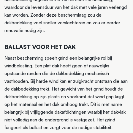
waardoor de levensduur van het dak met vele jaren verlengd
kan worden. Zonder deze beschermlaag zou de
dakbedekking veel sneller verslechteren en zou er eerder
renovatie nodig zijn.
BALLAST VOOR HET DAK
Naast bescherming speelt grind een belangrijke rol bij
windbelasting. Een plat dak heeft geen of nauwelijks
opstaande randen die de dakbedekking mechanisch
vasthouden. Bij harde wind kan er zuigkracht ontstaan die aan
de dakbedekking trekt. Het gewicht van het grind houdt de
dakbedekking op zijn plaats en voorkomt dat wind grip krijgt
op het materiaal en het dak omhoog trekt. Dit is met name
belangrijk bij vrijliggende dakafdichtingen waarbij het dakvlak
niet volledig aan de ondergrond is vastgezet. Het grind
fungeert als ballast en zorgt voor de nodige stabiliteit.