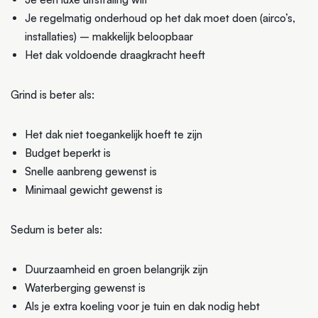
Je regelmatig onderhoud op het dak moet doen (airco’s,
installaties) – makkelijk beloopbaar
Het dak voldoende draagkracht heeft
Grind is beter als:
Het dak niet toegankelijk hoeft te zijn
Budget beperkt is
Snelle aanbreng gewenst is
Minimaal gewicht gewenst is
Sedum is beter als:
Duurzaamheid en groen belangrijk zijn
Waterberging gewenst is
Als je extra koeling voor je tuin en dak nodig hebt