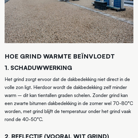
HOE GRIND WARMTE BEÏNVLOEDT
1. SCHADUWWERKING
Het grind zorgt ervoor dat de dakbedekking niet direct in de
volle zon ligt. Hierdoor wordt de dakbedekking zelf minder
warm – dit kan tientallen graden schelen. Zonder grind kan
een zwarte bitumen dakbedekking in de zomer wel 70-80°C
worden, met grind blijft de temperatuur onder het grind vaak
rond de 40-50°C.
2. REFLECTIE (VOORAL WIT GRIND)