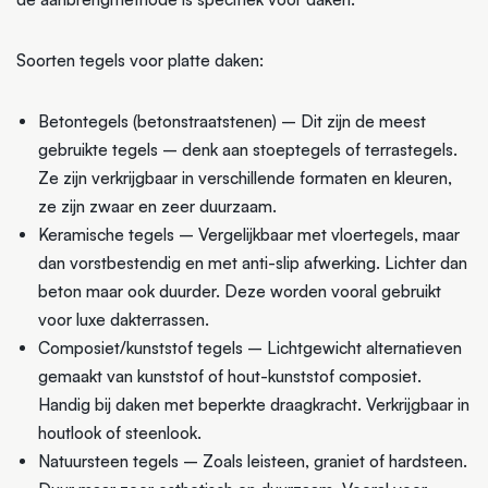
Soorten tegels voor platte daken:
Betontegels (betonstraatstenen) – Dit zijn de meest
gebruikte tegels – denk aan stoeptegels of terrastegels.
Ze zijn verkrijgbaar in verschillende formaten en kleuren,
ze zijn zwaar en zeer duurzaam.
Keramische tegels – Vergelijkbaar met vloertegels, maar
dan vorstbestendig en met anti-slip afwerking. Lichter dan
beton maar ook duurder. Deze worden vooral gebruikt
voor luxe dakterrassen.
Composiet/kunststof tegels – Lichtgewicht alternatieven
gemaakt van kunststof of hout-kunststof composiet.
Handig bij daken met beperkte draagkracht. Verkrijgbaar in
houtlook of steenlook.
Natuursteen tegels – Zoals leisteen, graniet of hardsteen.