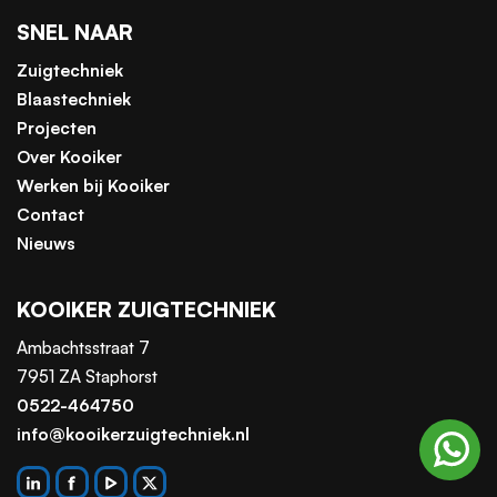
SNEL NAAR
Zuigtechniek
Blaastechniek
Projecten
Over Kooiker
Werken bij Kooiker
Contact
Nieuws
KOOIKER ZUIGTECHNIEK
Ambachtsstraat 7
7951 ZA Staphorst
0522-464750
info@kooikerzuigtechniek.nl