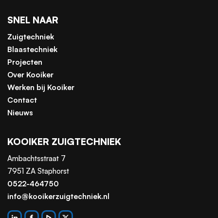
SNEL NAAR
Zuigtechniek
Blaastechniek
Projecten
Over Kooiker
Werken bij Kooiker
Contact
Nieuws
KOOIKER ZUIGTECHNIEK
Ambachtsstraat 7
7951 ZA Staphorst
0522-464750
info@kooikerzuigtechniek.nl