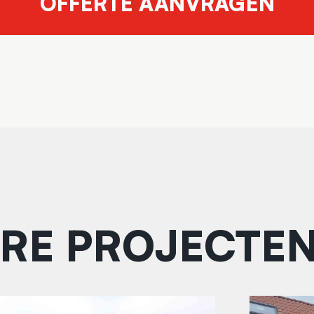
OFFERTE AANVRAGEN
RE PROJECTE