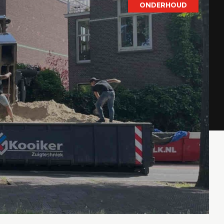
ONDERHOUD