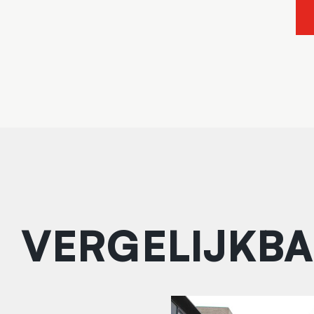
VERGELIJKBA