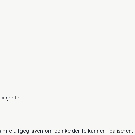
sinjectie
uimte uitgegraven om een kelder te kunnen realiseren. 