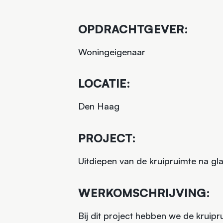
OPDRACHTGEVER:
Woningeigenaar
LOCATIE:
Den Haag
PROJECT:
Uitdiepen van de kruipruimte na gla
WERKOMSCHRIJVING:
Bij dit project hebben we de kruipr