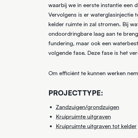
waarbij we in eerste instantie een
Vervolgens is er waterglasinjectie
kelder ruimte in zal stromen. Bij 
ondoordringbare laag aan te breng
fundering, maar ook een waterbest
volgende fase. Deze fase is het ver
Om efficiënt te kunnen werken nem
PROJECTTYPE:
Zandzuigen/grondzuigen
Kruipruimte uitgraven
Kruipruimte uitgraven tot kelder