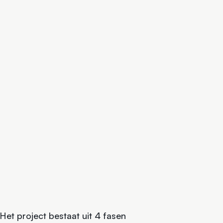
Het project bestaat uit 4 fasen