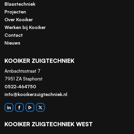
Blaastechniek
Projecten
Over Kooiker
Werken bij Kooiker
Contact
Nieuws
KOOIKER ZUIGTECHNIEK
Ambachtsstraat 7
7951 ZA Staphorst
0522-464750
info@kooikerzuigtechniek.nl
KOOIKER ZUIGTECHNIEK WEST