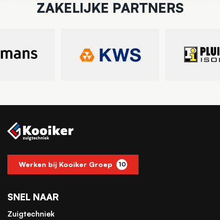
ZAKELIJKE PARTNERS
Werken bij Kooiker Groep
10
SNEL NAAR
Zuigtechniek