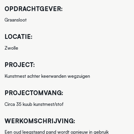
OPDRACHTGEVER:
Graansloot
LOCATIE:
Zwolle
PROJECT:
Kunstmest achter keerwanden wegzuigen
PROJECTOMVANG:
Circa 35 kuub kunstmest/stof
WERKOMSCHRIJVING:
Een oud leegstaand pand wordt opnieuw in gebruik