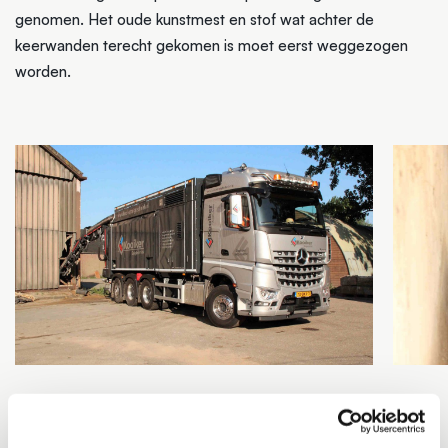
genomen. Het oude kunstmest en stof wat achter de
keerwanden terecht gekomen is moet eerst weggezogen
worden.