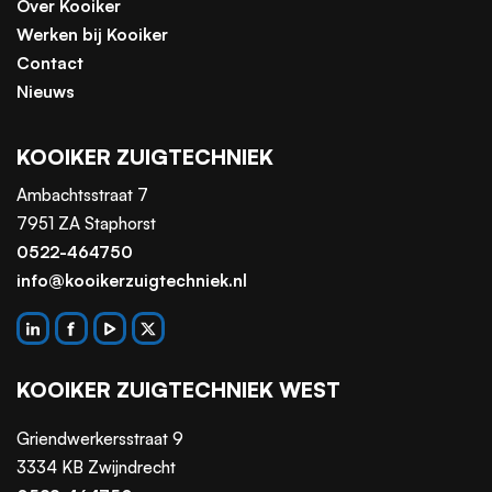
Over Kooiker
Werken bij Kooiker
Contact
Nieuws
KOOIKER ZUIGTECHNIEK
Ambachtsstraat 7
7951 ZA Staphorst
0522-464750
info@kooikerzuigtechniek.nl
KOOIKER ZUIGTECHNIEK WEST
Griendwerkersstraat 9
3334 KB Zwijndrecht