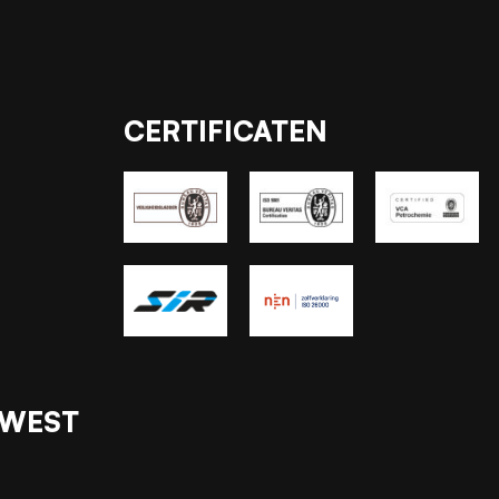
CERTIFICATEN
 WEST