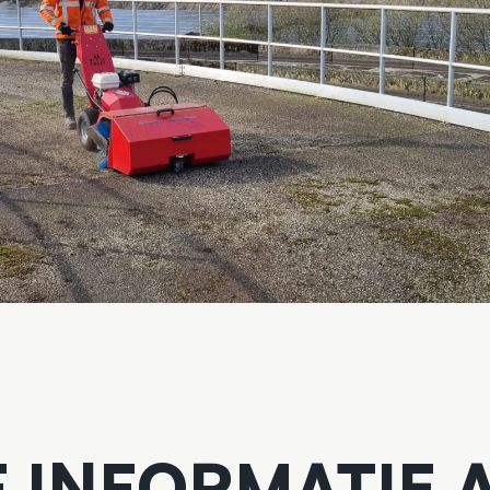
F INFORMATIE