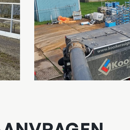
 AANVRAGEN