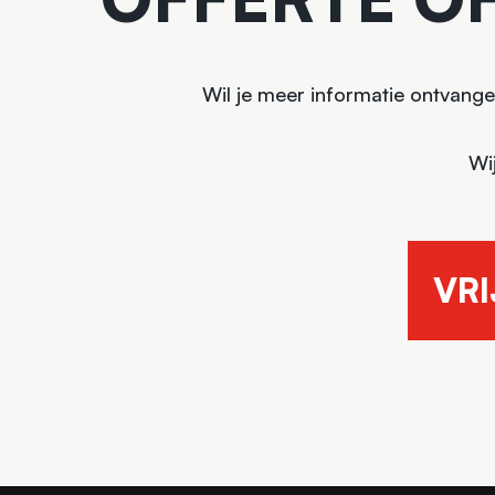
Wil je meer informatie ontvange
Wi
VRI