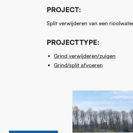
PROJECT:
Split verwijderen van een rioolwate
PROJECTTYPE:
Grind verwijderen/zuigen
Grind/split afvoeren