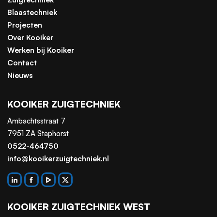
Blaastechniek
Projecten
Over Kooiker
Werken bij Kooiker
Contact
Nieuws
KOOIKER ZUIGTECHNIEK
Ambachtsstraat 7
7951 ZA Staphorst
0522-464750
info@kooikerzuigtechniek.nl
KOOIKER ZUIGTECHNIEK WEST