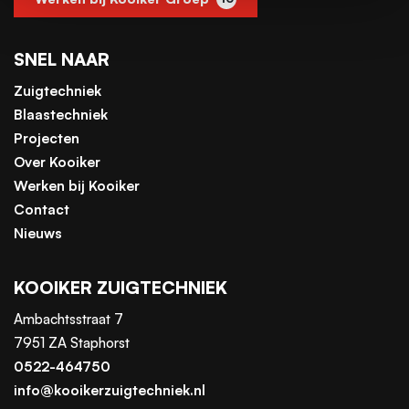
SNEL NAAR
Zuigtechniek
Blaastechniek
Projecten
Over Kooiker
Werken bij Kooiker
Contact
Nieuws
KOOIKER ZUIGTECHNIEK
Ambachtsstraat 7
7951 ZA Staphorst
0522-464750
info@kooikerzuigtechniek.nl