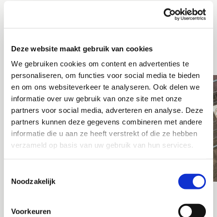
PROJECTTYPE:
Zandblazen
Blaastechniek
Deze website maakt gebruik van cookies
We gebruiken cookies om content en advertenties te
personaliseren, om functies voor social media te bieden
en om ons websiteverkeer te analyseren. Ook delen we
informatie over uw gebruik van onze site met onze
partners voor social media, adverteren en analyse. Deze
partners kunnen deze gegevens combineren met andere
informatie die u aan ze heeft verstrekt of die ze hebben
verzameld op basis van uw gebruik van hun services.
Toestemmingsselectie
Noodzakelijk
Voorkeuren