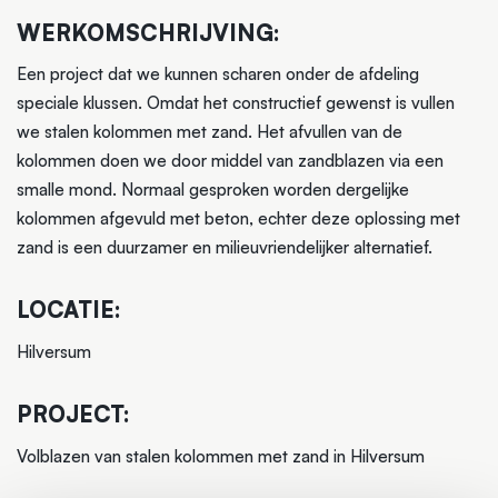
WERKOMSCHRIJVING:
Een project dat we kunnen scharen onder de afdeling
speciale klussen. Omdat het constructief gewenst is vullen
we stalen kolommen met zand. Het afvullen van de
kolommen doen we door middel van zandblazen via een
smalle mond. Normaal gesproken worden dergelijke
kolommen afgevuld met beton, echter deze oplossing met
zand is een duurzamer en milieuvriendelijker alternatief.
LOCATIE:
Hilversum
PROJECT:
Volblazen van stalen kolommen met zand in Hilversum