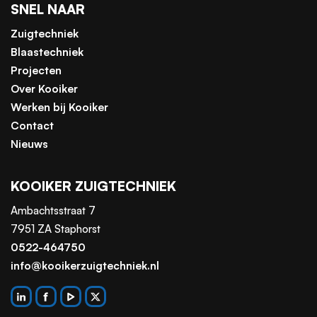
SNEL NAAR
Zuigtechniek
Blaastechniek
Projecten
Over Kooiker
Werken bij Kooiker
Contact
Nieuws
KOOIKER ZUIGTECHNIEK
Ambachtsstraat 7
7951 ZA Staphorst
0522-464750
info@kooikerzuigtechniek.nl