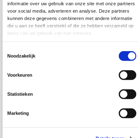
informatie over uw gebruik van onze site met onze partners
voor social media, adverteren en analyse. Deze partners
kunnen deze gegevens combineren met andere informatie
die u aan ze heeft verstrekt of die ze hebben verzameld op
basis van uw gebruik van hun services.
Toestemmingsselectie
Noodzakelijk
Voorkeuren
Statistieken
Marketing
OFFERTE OF INFORMATIE