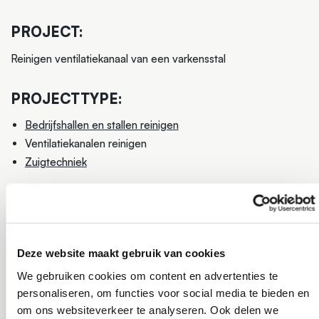
PROJECT:
Reinigen ventilatiekanaal van een varkensstal
PROJECTTYPE:
Bedrijfshallen en stallen reinigen
Ventilatiekanalen reinigen
Zuigtechniek
Deze website maakt gebruik van cookies
We gebruiken cookies om content en advertenties te
personaliseren, om functies voor social media te bieden en
om ons websiteverkeer te analyseren. Ook delen we