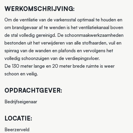
WERKOMSCHRIJVING:
Om de ventilatie van de varkensstal optimaal te houden en
om brandgevaar af te wenden is het ventilatiekanaal boven
de stal volledig gereinigd. De schoonmaakwerkzaamheden
bestonden uit het verwijderen van alle stofhaarden, vuil en
spinrag van de wanden en plafonds en vervolgens het
volledig schoonzuigen van de verdiepingsvloer.
De 130 meter lange en 20 meter brede ruimte is weer
schoon en veilig.
OPDRACHTGEVER:
Bedrijfseigenaar
LOCATIE:
Beerzerveld