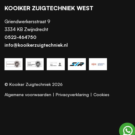
KOOIKER ZUIGTECHNIEK WEST
Griendwerkersstraat 9
3334 KB Zwijndrecht
0522-464750
info@kooikerzuigtechniek.nl
© Kooiker Zuigtechniek 2026
Algemene voorwaarden
|
Privacyverklaring
|
Cookies