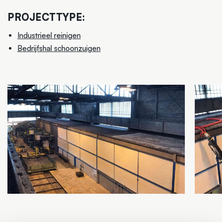
PROJECTTYPE:
Industrieel reinigen
Bedrijfshal schoonzuigen