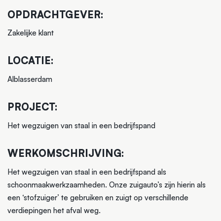
OPDRACHTGEVER:
Zakelijke klant
LOCATIE:
Alblasserdam
PROJECT:
Het wegzuigen van staal in een bedrijfspand
WERKOMSCHRIJVING:
Het wegzuigen van staal in een bedrijfspand als
schoonmaakwerkzaamheden. Onze zuigauto’s zijn hierin als
een ‘stofzuiger’ te gebruiken en zuigt op verschillende
verdiepingen het afval weg.