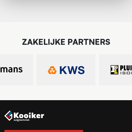
ZAKELIJKE PARTNERS