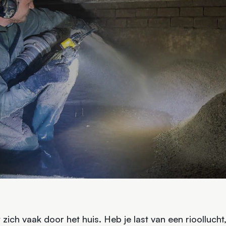
 zich vaak door het huis. Heb je last van een rioollucht