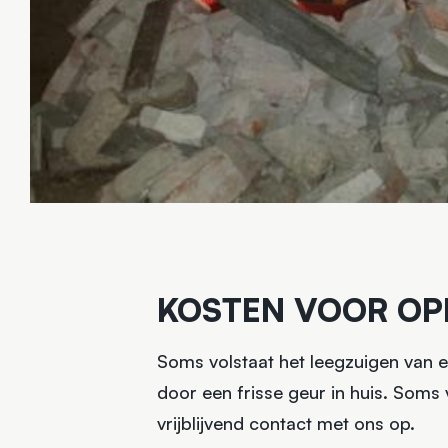
KOSTEN VOOR OPL
Soms volstaat het leegzuigen van e
door een frisse geur in huis. Som
vrijblijvend contact met ons op.