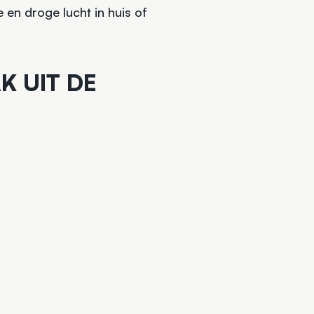
 en droge lucht in huis of
K UIT DE