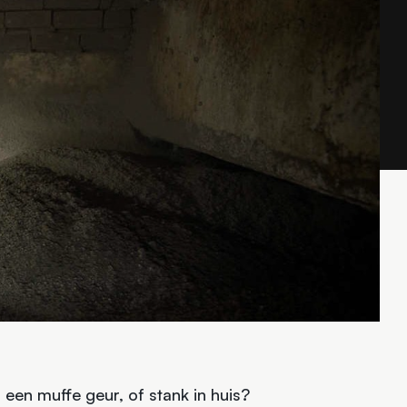
, een muffe geur, of stank in huis?