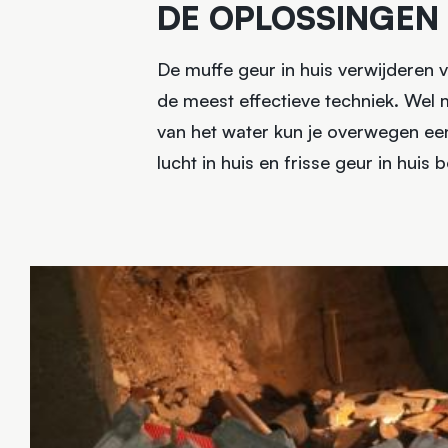
DE OPLOSSINGEN 
De muffe geur in huis verwijderen 
de meest effectieve techniek. Wel 
van het water kun je overwegen een
lucht in huis en frisse geur in huis