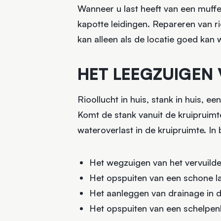
Wanneer u last heeft van een muffe 
kapotte leidingen. Repareren van ri
kan alleen als de locatie goed kan 
HET LEEGZUIGEN 
Rioollucht in huis, stank in huis, e
Komt de stank vanuit de kruipruimte
wateroverlast in de kruipruimte. I
Het wegzuigen van het vervuilde
Het opspuiten van een schone la
Het aanleggen van drainage in d
Het opspuiten van een schelpen