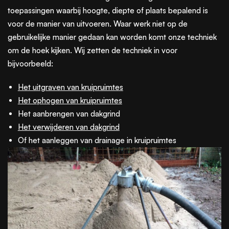
toepassingen waarbij hoogte, diepte of plaats bepalend is
voor de manier van uitvoeren. Waar werk niet op de
gebruikelijke manier gedaan kan worden komt onze techniek
om de hoek kijken. Wij zetten de techniek in voor
bijvoorbeeld:
Het uitgraven van kruipruimtes
Het ophogen van kruipruimtes
Het aanbrengen van dakgrind
Het verwijderen van dakgrind
Of het aanleggen van drainage in kruipruimtes