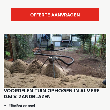
OFFERTE AANVRAGEN
VOORDELEN TUIN OPHOGEN IN ALMERE
D.M.V. ZANDBLAZEN
Efficiënt en snel