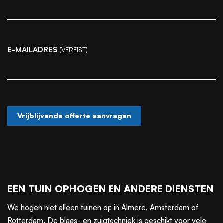
E-MAILADRES
(VEREIST)
EEN TUIN OPHOGEN EN ANDERE DIENSTEN
We hogen niet alleen tuinen op in Almere, Amsterdam of
Rotterdam. De blaas- en zuigtechniek is geschikt voor vele