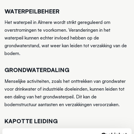
WATERPEILBEHEER
Het waterpeil in Almere wordt strikt gereguleerd om
overstromingen te voorkomen. Veranderingen in het
waterpeil kunnen echter invloed hebben op de
grondwaterstand, wat weer kan leiden tot verzakking van de
bodem.
GRONDWATERDALING
Menselijke activiteiten, zoals het onttrekken van grondwater
voor drinkwater of industriële doeleinden, kunnen leiden tot
een daling van het grondwaterpeil. Dit kan de
bodemstructuur aantasten en verzakkingen veroorzaken.
KAPOTTE LEIDING
Is de grondverzakking zeer lokaal en ontstaat er een