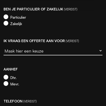
BEN JE PARTICULIER OF ZAKELIJK
(VEREIST)
Particulier
Zakelijk
IK VRAAG EEN OFFERTE AAN VOOR
(VEREIST)
AANHEF
Dhr.
Mevr.
TELEFOON
(VEREIST)