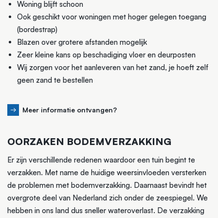
Woning blijft schoon
Ook geschikt voor woningen met hoger gelegen toegang
(bordestrap)
Blazen over grotere afstanden mogelijk
Zeer kleine kans op beschadiging vloer en deurposten
Wij zorgen voor het aanleveren van het zand, je hoeft zelf
geen zand te bestellen
Meer informatie ontvangen?
OORZAKEN BODEMVERZAKKING
Er zijn verschillende redenen waardoor een tuin begint te
verzakken. Met name de huidige weersinvloeden versterken
de problemen met bodemverzakking. Daarnaast bevindt het
overgrote deel van Nederland zich onder de zeespiegel. We
hebben in ons land dus sneller wateroverlast. De verzakking