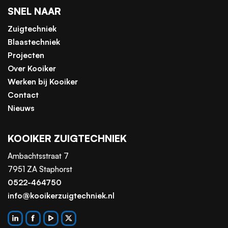
SNEL NAAR
Zuigtechniek
Blaastechniek
Projecten
Over Kooiker
Werken bij Kooiker
Contact
Nieuws
KOOIKER ZUIGTECHNIEK
Ambachtsstraat 7
7951 ZA Staphorst
0522-464750
info@kooikerzuigtechniek.nl