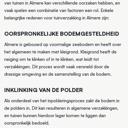
van tuinen in Almere kan verschillende oorzaken hebben, en
vaak spelen een combinatie van factoren een rol. Enkele
belangrijke redenen voor tuinverzakking in Almere zijn:
OORSPRONKELIJKE BODEMGESTELDHEID
Almere is gebouwd op voormalige zeebodem en heeft over
het algemeen te maken met kleigrond. Kleigrond heeft de
neiging om te klinken of in te klinken, wat leidt tot
verzakkingen. Dit proces wordt vaak versneld door de
drassige omgeving en de samenstelling van de bodem.
INKLINKING VAN DE POLDER
Als onderdeel van het inpolderingsproces zakt de bodem in
de polders in. Dit kan resulteren in algemene verzakkingen,
en tuinen kunnen hierdoor lager komen te liggen dan
oorspronkelijk bedoeld.