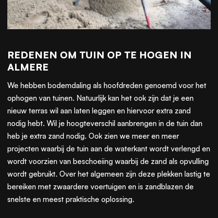
REDENEN OM TUIN OP TE HOGEN IN
ALMERE
We hebben bodemdaling als hoofdreden genoemd voor het
ophogen van tuinen. Natuurlijk kan het ook zijn dat je een
nieuw terras wil aan laten leggen en hiervoor extra zand
nodig hebt. Wil je hoogteverschil aanbrengen in de tuin dan
heb je extra zand nodig. Ook zien we meer en meer
projecten waarbij de tuin aan de waterkant wordt verlengd en
wordt voorzien van beschoeiing waarbij de zand als opvulling
wordt gebruikt. Over het algemeen zijn deze plekken lastig te
bereiken met zwaardere voertuigen en is zandblazen de
snelste en meest praktische oplossing.