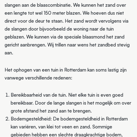
slangen aan de blaascombinatie. We kunnen het zand over
een lengte tot wel 150 meter blazen. We hoeven dus niet
direct voor de deur te staan. Het zand wordt vervolgens via
de slangen door bijvoorbeeld de woning naar de tuin
geblazen. We kunnen via de speciale blaasmond het zand
gericht aanbrengen. Wij trillen naar wens het zandbed stevig
aan.
Het ophogen van een tuin in Rotterdam kan soms lastig zijn
vanwege verschillende redenen:
Bereikbaarheid van de tuin. Niet elke tuin is even goed
bereikbaar. Door de lange slangen is het mogelijk om over
grote afstand het zand aan te brengen.
Bodemgesteldheid: De bodemgesteldheid in Rotterdam
kan variëren, van klei tot veen en zand. Sommige
gebieden hebben een slechte draagkrachtige bodem,