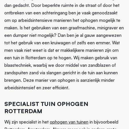
dan gedacht. Door beperkte ruimte in de straat of door het
ontbreken van een achteringang ben je vaak genoodzaakt
om op arbeidsintensieve manieren het ophogen mogelijk te
maken. Is het gebruiken van een graafmachine, minigraver en
een dumper niet mogelijk? Dan ben je al gauw aangewezen
tot het gebruik van een kruiwagen of zelfs een emmer. Wat
men vaak niet weet is dat er makkelijkere manieren zijn om
een tuin in Rotterdam op te hogen. Wij maken gebruik van
blaastechniek, waarbij we door middel van zandblazen of
zandspuiten zand via slangen gericht in de tuin aan kunnen
brengen. Deze manier van ophogen is aanzienlijk minder
arbeidsintensief en zeer efficiënt.
SPECIALIST TUIN OPHOGEN
ROTTERDAM
Wij zijn specialist in het
ophogen van tuinen
in bijvoorbeeld