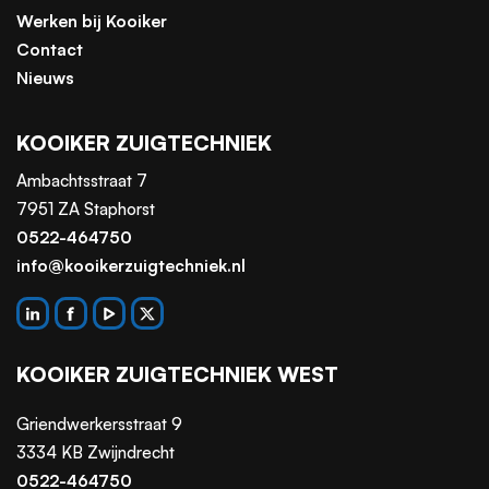
Werken bij Kooiker
Contact
Nieuws
KOOIKER ZUIGTECHNIEK
Ambachtsstraat 7
7951 ZA Staphorst
0522-464750
info@kooikerzuigtechniek.nl
KOOIKER ZUIGTECHNIEK WEST
Griendwerkersstraat 9
3334 KB Zwijndrecht
0522-464750