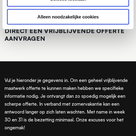
Alleen noodzakelijke cookies
DIRECT EEN VRIJBLIJVENDE OFFERTE
AANVRAGEN
Vul je hieronder je gegevens in. Om een geheel vrijblijvende
maatwerk offerte te kunnen maken hebben we specifieke
informatie nodig. Je ontvangt dan zo spoedig mogelijk een
scherpe offerte. In verband met zomervakantie kan een
antwoord langer op zich laten wachten. Met name in week
30 en 31 is de bezetting minimaal. Onze excuses voor het
ongemak!