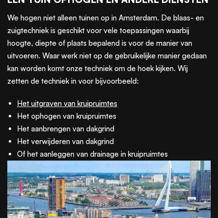
We hogen niet alleen tuinen op in Amsterdam. De blaas- en
zuigtechniek is geschikt voor vele toepassingen waarbij
hoogte, diepte of plaats bepalend is voor de manier van
uitvoeren. Waar werk niet op de gebruikelijke manier gedaan
kan worden komt onze techniek om de hoek kijken. Wij
zetten de techniek in voor bijvoorbeeld:
Het uitgraven van kruipruimtes
Het ophogen van kruipruimtes
Het aanbrengen van dakgrind
Het verwijderen van dakgrind
Of het aanleggen van drainage in kruipruimtes