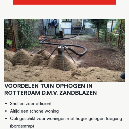
VOORDELEN TUIN OPHOGEN IN
ROTTERDAM D.M.V. ZANDBLAZEN
Snel en zeer efficiënt
Altijd een schone woning
Ook geschikt voor woningen met hoger gelegen toegang
(bordestrap)