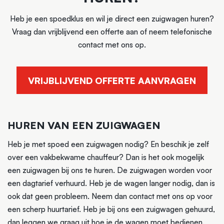
Heb je een spoedklus en wil je direct een zuigwagen huren?
Vraag dan vrijblijvend een offerte aan of neem telefonische
contact met ons op.
VRIJBLIJVEND OFFERTE AANVRAGEN
HUREN VAN EEN ZUIGWAGEN
Heb je met spoed een zuigwagen nodig? En beschik je zelf
over een vakbekwame chauffeur? Dan is het ook mogelijk
een zuigwagen bij ons te huren. De zuigwagen worden voor
een dagtarief verhuurd. Heb je de wagen langer nodig, dan is
ook dat geen probleem. Neem dan contact met ons op voor
een scherp huurtarief. Heb je bij ons een zuigwagen gehuurd,
dan leggen we graag uit hoe je de wagen moet bedienen.