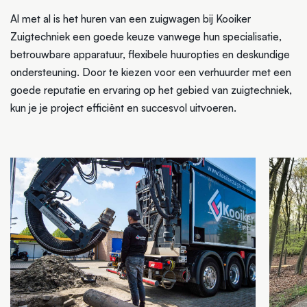
Al met al is het huren van een zuigwagen bij Kooiker
Zuigtechniek een goede keuze vanwege hun specialisatie,
betrouwbare apparatuur, flexibele huuropties en deskundige
ondersteuning. Door te kiezen voor een verhuurder met een
goede reputatie en ervaring op het gebied van zuigtechniek,
kun je je project efficiënt en succesvol uitvoeren.