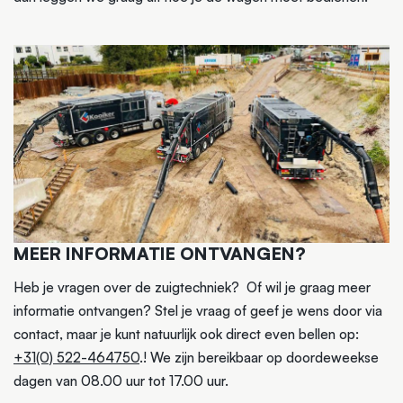
MEER INFORMATIE ONTVANGEN?
Heb je vragen over de zuigtechniek? Of wil je graag meer
informatie ontvangen? Stel je vraag of geef je wens door via
contact, maar je kunt natuurlijk ook direct even bellen op:
+31(0) 522-464750
.! We zijn bereikbaar op doordeweekse
dagen van 08.00 uur tot 17.00 uur.