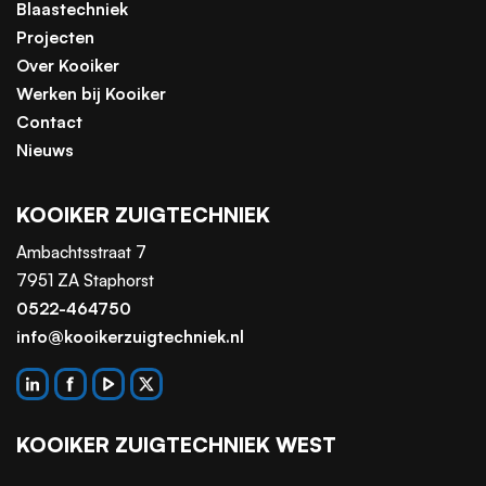
Blaastechniek
Projecten
Over Kooiker
Werken bij Kooiker
Contact
Nieuws
KOOIKER ZUIGTECHNIEK
Ambachtsstraat 7
7951 ZA Staphorst
0522-464750
info@kooikerzuigtechniek.nl
KOOIKER ZUIGTECHNIEK WEST