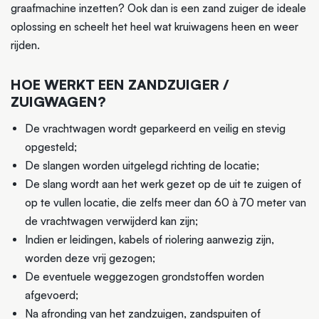
graafmachine inzetten? Ook dan is een zand zuiger de ideale
oplossing en scheelt het heel wat kruiwagens heen en weer
rijden.
HOE WERKT EEN ZANDZUIGER /
ZUIGWAGEN?
De vrachtwagen wordt geparkeerd en veilig en stevig
opgesteld;
De slangen worden uitgelegd richting de locatie;
De slang wordt aan het werk gezet op de uit te zuigen of
op te vullen locatie, die zelfs meer dan 60 à 70 meter van
de vrachtwagen verwijderd kan zijn;
Indien er leidingen, kabels of riolering aanwezig zijn,
worden deze vrij gezogen;
De eventuele weggezogen grondstoffen worden
afgevoerd;
Na afronding van het zandzuigen, zandspuiten of