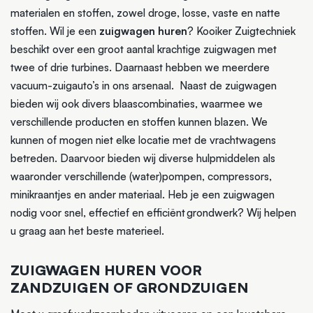
materialen en stoffen, zowel droge, losse, vaste en natte
stoffen. Wil je een
zuigwagen huren
? Kooiker Zuigtechniek
beschikt over een groot aantal krachtige zuigwagen met
twee of drie turbines. Daarnaast hebben we meerdere
vacuum-zuigauto’s in ons arsenaal. Naast de zuigwagen
bieden wij ook divers blaascombinaties, waarmee we
verschillende producten en stoffen kunnen blazen. We
kunnen of mogen niet elke locatie met de vrachtwagens
betreden. Daarvoor bieden wij diverse hulpmiddelen als
waaronder verschillende (water)pompen, compressors,
minikraantjes en ander materiaal. Heb je een zuigwagen
nodig voor snel, effectief en efficiënt grondwerk? Wij helpen
u graag aan het beste materieel.
ZUIGWAGEN HUREN VOOR
ZANDZUIGEN OF GRONDZUIGEN