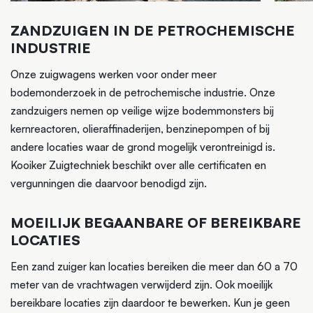
ZANDZUIGEN IN DE PETROCHEMISCHE
INDUSTRIE
Onze zuigwagens werken voor onder meer
bodemonderzoek in de petrochemische industrie. Onze
zandzuigers nemen op veilige wijze bodemmonsters bij
kernreactoren, olieraffinaderijen, benzinepompen of bij
andere locaties waar de grond mogelijk verontreinigd is.
Kooiker Zuigtechniek beschikt over alle certificaten en
vergunningen die daarvoor benodigd zijn.
MOEILIJK BEGAANBARE OF BEREIKBARE
LOCATIES
Een zand zuiger kan locaties bereiken die meer dan 60 a 70
meter van de vrachtwagen verwijderd zijn. Ook moeilijk
bereikbare locaties zijn daardoor te bewerken. Kun je geen