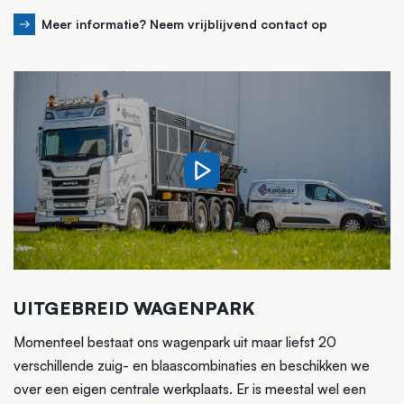
Meer informatie? Neem vrijblijvend contact op
UITGEBREID WAGENPARK
Momenteel bestaat ons wagenpark uit maar liefst 20
verschillende zuig- en blaascombinaties en beschikken we
over een eigen centrale werkplaats. Er is meestal wel een