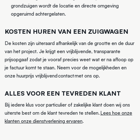
grondzuigen wordt de locatie en directe omgeving
opgeruimd achtergelaten.
KOSTEN HUREN VAN EEN ZUIGWAGEN
De kosten zijn uiteraard afhankelijk van de grootte en de duur
van het project. Je krijgt een vrijblijvende, transparante
prijsopgaaf zodat je vooraf precies weet wat er na afloop op
je factuur komt te staan. Neem voor de mogelijkheden en
onze huurprijs vrijblijvend contact met ons op.
ALLES VOOR EEN TEVREDEN KLANT
Bij iedere klus voor particulier of zakelijke klant doen wij ons
uiterste best om de klant tevreden te stellen.
Lees hoe onze
klanten onze dienstverlening ervaren
.