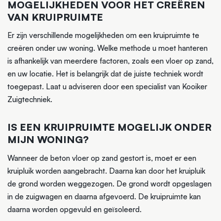
MOGELIJKHEDEN VOOR HET CREËREN
VAN KRUIPRUIMTE
Er zijn verschillende mogelijkheden om een kruipruimte te
creëren onder uw woning. Welke methode u moet hanteren
is afhankelijk van meerdere factoren, zoals een vloer op zand,
en uw locatie. Het is belangrijk dat de juiste techniek wordt
toegepast. Laat u adviseren door een specialist van Kooiker
Zuigtechniek.
IS EEN KRUIPRUIMTE MOGELIJK ONDER
MIJN WONING?
Wanneer de beton vloer op zand gestort is, moet er een
kruipluik worden aangebracht. Daarna kan door het kruipluik
de grond worden weggezogen. De grond wordt opgeslagen
in de zuigwagen en daarna afgevoerd. De kruipruimte kan
daarna worden opgevuld en geïsoleerd.