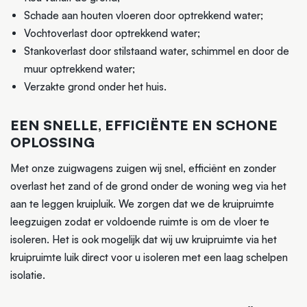
Schade aan houten vloeren door optrekkend water;
Vochtoverlast door optrekkend water;
Stankoverlast door stilstaand water, schimmel en door de
muur optrekkend water;
Verzakte grond onder het huis.
EEN SNELLE, EFFICIËNTE EN SCHONE
OPLOSSING
Met onze zuigwagens zuigen wij snel, efficiënt en zonder
overlast het zand of de grond onder de woning weg via het
aan te leggen kruipluik. We zorgen dat we de kruipruimte
leegzuigen zodat er voldoende ruimte is om de vloer te
isoleren. Het is ook mogelijk dat wij uw kruipruimte via het
kruipruimte luik direct voor u isoleren met een laag schelpen
isolatie.