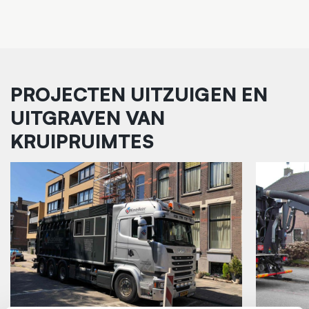
PROJECTEN UITZUIGEN EN
UITGRAVEN VAN
KRUIPRUIMTES