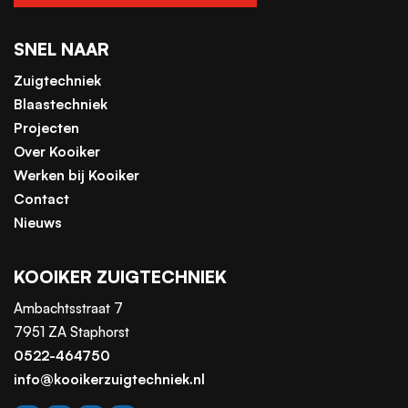
SNEL NAAR
Zuigtechniek
Blaastechniek
Projecten
Over Kooiker
Werken bij Kooiker
Contact
Nieuws
KOOIKER ZUIGTECHNIEK
Ambachtsstraat 7
7951 ZA Staphorst
0522-464750
info@kooikerzuigtechniek.nl