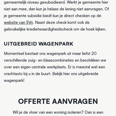
gemeentelijk niveau gesubsidieerd. Werkt je gemeente hier
niet aan mee, dan kun je helaas de lening niet aanvragen. Of
je gemeente subsidie biedt kun je direct checken op de
website van SVn
. Naast deze check komt ook de
gebruikelijke kredietwaardigheidscheck om de hoek kijken.
UITGEBREID WAGENPARK
Momenteel bestaat ons wagenpark uit maar liefst 20
verschillende zuig- en blaascombinaties en beschikken we
over een eigen centrale werkplaats. Er is meestal wel een
vrachtauto bij u in de buurt. Bekijk hier ons uitgebreide
wagenpark!
OFFERTE AANVRAGEN
Wil je de vloer van een woning isoleren? Dan is een