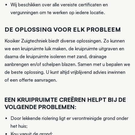
Wij beschikken over alle vereiste certificaten en
vergunningen om te werken op iedere locatie.
DE OPLOSSING VOOR ELK PROBLEEM
Kooiker Zuigtechniek biedt diverse oplossingen. Zo kunnen
we een kruipruimte luik maken, de kruipruimte uitgraven en
daarna de kruipruimte isoleren met zand, drainage
aanbrengen en/of schelpen blazen. Samen met u bepalen we
de beste oplossing. U kunt altijd vrijblijvend advies inwinnen
of een offerte aanvragen.
EEN KRUIPRUIMTE CREËREN HELPT BIJ DE
VOLGENDE PROBLEMEN:
Door lekkende riolering ligt er verontreinigde grond onder
het huis;
Kou vanuit de grond;