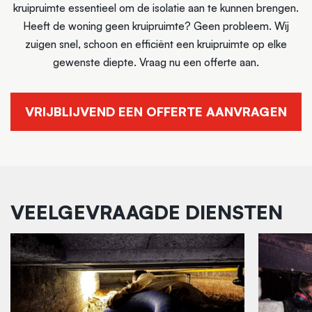
kruipruimte essentieel om de isolatie aan te kunnen brengen.
Heeft de woning geen kruipruimte? Geen probleem. Wij
zuigen snel, schoon en efficiënt een kruipruimte op elke
gewenste diepte. Vraag nu een offerte aan.
VRIJBLIJVEND EEN OFFERTE AANVRAGEN
VEELGEVRAAGDE DIENSTEN