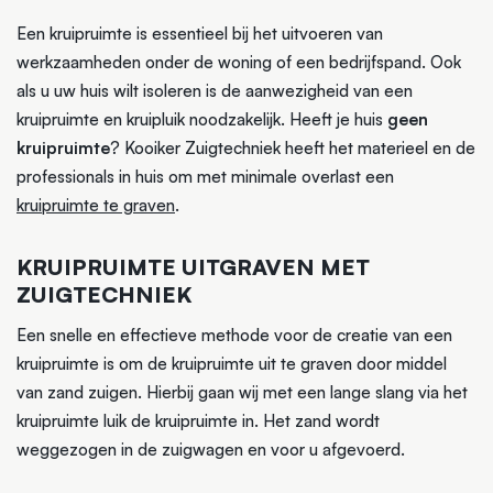
Een kruipruimte is essentieel bij het uitvoeren van
werkzaamheden onder de woning of een bedrijfspand. Ook
als u uw huis wilt isoleren is de aanwezigheid van een
kruipruimte en kruipluik noodzakelijk. Heeft je huis
geen
kruipruimte
? Kooiker Zuigtechniek heeft het materieel en de
professionals in huis om met minimale overlast een
kruipruimte te graven
.
KRUIPRUIMTE UITGRAVEN MET
ZUIGTECHNIEK
Een snelle en effectieve methode voor de creatie van een
kruipruimte is om de kruipruimte uit te graven door middel
van zand zuigen. Hierbij gaan wij met een lange slang via het
kruipruimte luik de kruipruimte in. Het zand wordt
weggezogen in de zuigwagen en voor u afgevoerd.