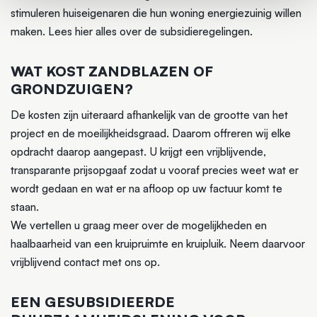
stimuleren huiseigenaren die hun woning energiezuinig willen
maken. Lees hier alles over de subsidieregelingen.
WAT KOST ZANDBLAZEN OF
GRONDZUIGEN?
De kosten zijn uiteraard afhankelijk van de grootte van het
project en de moeilijkheidsgraad. Daarom offreren wij elke
opdracht daarop aangepast. U krijgt een vrijblijvende,
transparante prijsopgaaf zodat u vooraf precies weet wat er
wordt gedaan en wat er na afloop op uw factuur komt te
staan.
We vertellen u graag meer over de mogelijkheden en
haalbaarheid van een kruipruimte en kruipluik. Neem daarvoor
vrijblijvend contact met ons op.
EEN GESUBSIDIEERDE