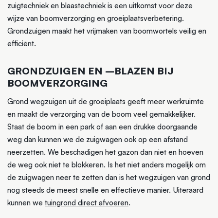
zuigtechniek
en
blaastechniek
is een uitkomst voor deze
wijze van boomverzorging en groeiplaatsverbetering.
Grondzuigen maakt het vrijmaken van boomwortels veilig en
efficiënt.
GRONDZUIGEN EN –BLAZEN BIJ
BOOMVERZORGING
Grond wegzuigen uit de groeiplaats geeft meer werkruimte
en maakt de verzorging van de boom veel gemakkelijker.
Staat de boom in een park of aan een drukke doorgaande
weg dan kunnen we de zuigwagen ook op een afstand
neerzetten. We beschadigen het gazon dan niet en hoeven
de weg ook niet te blokkeren. Is het niet anders mogelijk om
de zuigwagen neer te zetten dan is het wegzuigen van grond
nog steeds de meest snelle en effectieve manier. Uiteraard
kunnen we
tuingrond direct afvoeren
.