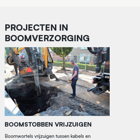
PROJECTEN IN
BOOMVERZORGING
BOOMSTOBBEN VRIJZUIGEN
Boomwortels vrijzuigen tussen kabels en