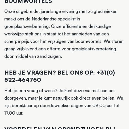
BOOMWORTELS
Onze uitgebreide, jarenlange ervaring met zuigtechnieken
maakt ons de Nederlandse specialist in
groeiplaatsverbetering. Onze efficiënte en deskundige
werkwijze stelt ons in staat tot het aanbieden van een
scherpe prijs voor het vrijzuigen van boomwortels. We sturen
graag vrijblijvend een offerte voor groeiplaatsverbetering
door middel van zand zuigen.
HEB JE VRAGEN? BEL ONS OP: +31(0)
522-464750
Heb je een vraag of wens? Je kunt deze via mail aan ons
doorgeven, maar je kunt natuurlijk ook direct even bellen. We
zijn bereikbaar op doordeweekse dagen van 08.00 uur tot
17.00 uur.