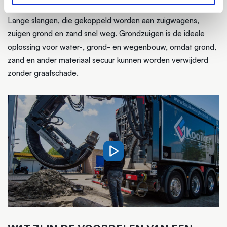
HOE WERKT GROND ZUIGEN?
Lange slangen, die gekoppeld worden aan zuigwagens,
zuigen grond en zand snel weg. Grondzuigen is de ideale
oplossing voor water-, grond- en wegenbouw, omdat grond,
zand en ander materiaal secuur kunnen worden verwijderd
zonder graafschade.