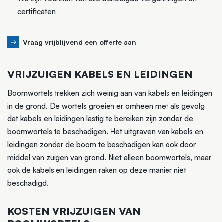
certificaten
Vraag vrijblijvend een offerte aan
VRIJZUIGEN KABELS EN LEIDINGEN
Boomwortels trekken zich weinig aan van kabels en leidingen
in de grond. De wortels groeien er omheen met als gevolg
dat kabels en leidingen lastig te bereiken zijn zonder de
boomwortels te beschadigen. Het uitgraven van kabels en
leidingen zonder de boom te beschadigen kan ook door
middel van zuigen van grond. Niet alleen boomwortels, maar
ook de kabels en leidingen raken op deze manier niet
beschadigd.
KOSTEN VRIJZUIGEN VAN