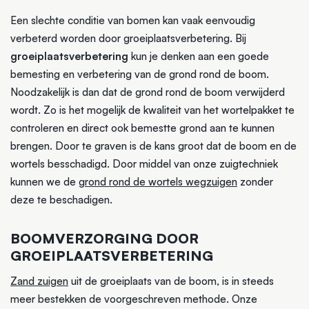
Een slechte conditie van bomen kan vaak eenvoudig
verbeterd worden door groeiplaatsverbetering. Bij
groeiplaatsverbetering
kun je denken aan een goede
bemesting en verbetering van de grond rond de boom.
Noodzakelijk is dan dat de grond rond de boom verwijderd
wordt. Zo is het mogelijk de kwaliteit van het wortelpakket te
controleren en direct ook bemestte grond aan te kunnen
brengen. Door te graven is de kans groot dat de boom en de
wortels besschadigd. Door middel van onze zuigtechniek
kunnen we de
grond rond de wortels wegzuigen
zonder
deze te beschadigen.
BOOMVERZORGING DOOR
GROEIPLAATSVERBETERING
Zand zuigen
uit de groeiplaats van de boom, is in steeds
meer bestekken de voorgeschreven methode. Onze