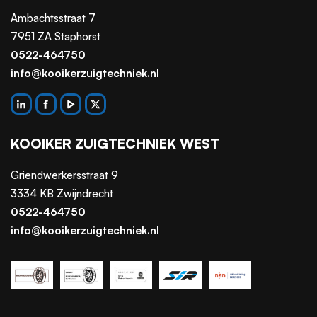
Ambachtsstraat 7
7951 ZA Staphorst
0522-464750
info@kooikerzuigtechniek.nl
KOOIKER ZUIGTECHNIEK WEST
Griendwerkersstraat 9
3334 KB Zwijndrecht
0522-464750
info@kooikerzuigtechniek.nl