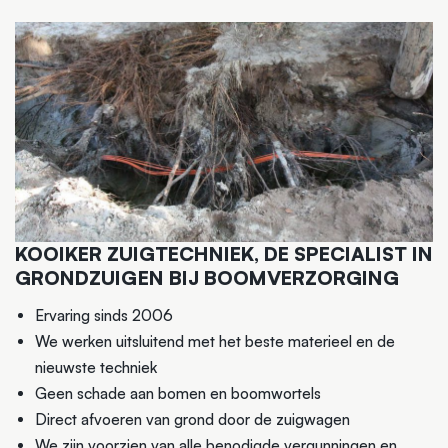
KOOIKER ZUIGTECHNIEK, DE SPECIALIST IN
GRONDZUIGEN BIJ BOOMVERZORGING
Ervaring sinds 2006
We werken uitsluitend met het beste materieel en de
nieuwste techniek
Geen schade aan bomen en boomwortels
Direct afvoeren van grond door de zuigwagen
We zijn voorzien van alle benodigde vergunningen en