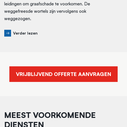
leidingen om graafschade te voorkomen. De
weggefreesde wortels zijn vervolgens ook
weggezogen.
Verder lezen
VRIJBLIJVEND OFFERTE AANVRAGEN
MEEST VOORKOMENDE
DIENSTEN