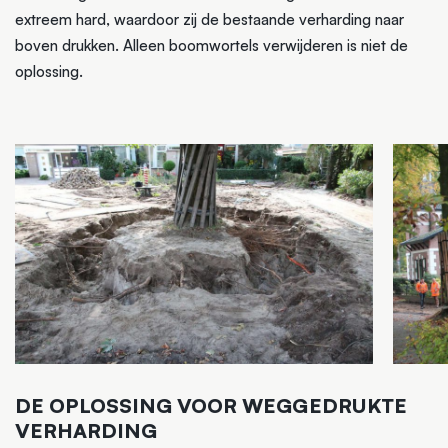
extreem hard, waardoor zij de bestaande verharding naar
boven drukken. Alleen boomwortels verwijderen is niet de
oplossing.
DE OPLOSSING VOOR WEGGEDRUKTE
VERHARDING