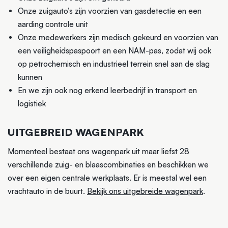
Onze zuigauto’s zijn voorzien van gasdetectie en een
aarding controle unit
Onze medewerkers zijn medisch gekeurd en voorzien van
een veiligheidspaspoort en een NAM-pas, zodat wij ook
op petrochemisch en industrieel terrein snel aan de slag
kunnen
En we zijn ook nog erkend leerbedrijf in transport en
logistiek
UITGEBREID WAGENPARK
Momenteel bestaat ons wagenpark uit maar liefst 28
verschillende zuig- en blaascombinaties en beschikken we
over een eigen centrale werkplaats. Er is meestal wel een
vrachtauto in de buurt.
Bekijk ons uitgebreide wagenpark
.