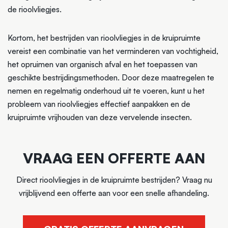
de rioolvliegjes.
Kortom, het bestrijden van rioolvliegjes in de kruipruimte
vereist een combinatie van het verminderen van vochtigheid,
het opruimen van organisch afval en het toepassen van
geschikte bestrijdingsmethoden. Door deze maatregelen te
nemen en regelmatig onderhoud uit te voeren, kunt u het
probleem van rioolvliegjes effectief aanpakken en de
kruipruimte vrijhouden van deze vervelende insecten.
VRAAG EEN OFFERTE AAN
Direct rioolvliegjes in de kruipruimte bestrijden? Vraag nu
vrijblijvend een offerte aan voor een snelle afhandeling.