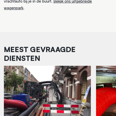
vrachtauto bij je in de buurt.
Bekijk ons uitgebreide
wagenpark
.
MEEST GEVRAAGDE
DIENSTEN