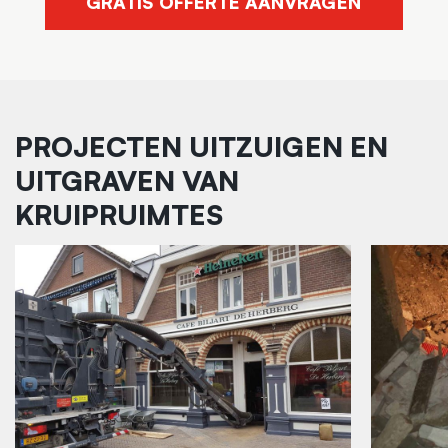
GRATIS OFFERTE AANVRAGEN
PROJECTEN UITZUIGEN EN
UITGRAVEN VAN
KRUIPRUIMTES