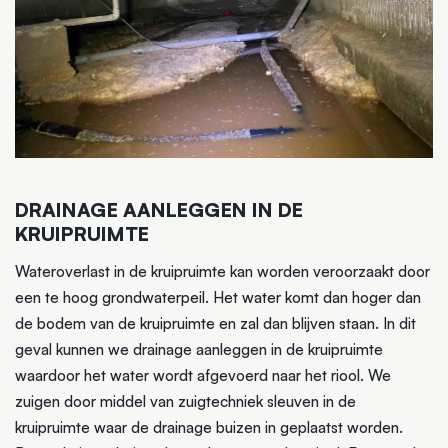
DRAINAGE AANLEGGEN IN DE
KRUIPRUIMTE
Wateroverlast in de kruipruimte kan worden veroorzaakt door
een te hoog grondwaterpeil. Het water komt dan hoger dan
de bodem van de kruipruimte en zal dan blijven staan. In dit
geval kunnen we drainage aanleggen in de kruipruimte
waardoor het water wordt afgevoerd naar het riool. We
zuigen door middel van zuigtechniek sleuven in de
kruipruimte waar de drainage buizen in geplaatst worden.