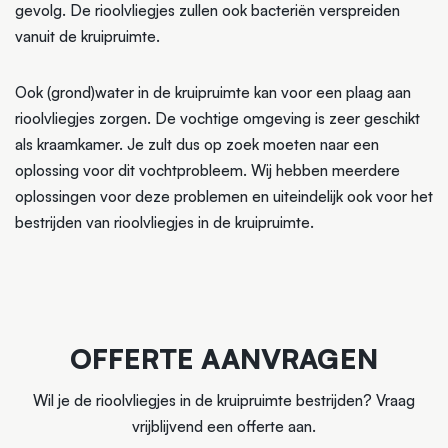
gevolg. De rioolvliegjes zullen ook bacteriën verspreiden
vanuit de kruipruimte.
Ook (grond)water in de kruipruimte kan voor een plaag aan
rioolvliegjes zorgen. De vochtige omgeving is zeer geschikt
als kraamkamer. Je zult dus op zoek moeten naar een
oplossing voor dit vochtprobleem. Wij hebben meerdere
oplossingen voor deze problemen en uiteindelijk ook voor het
bestrijden van rioolvliegjes in de kruipruimte.
OFFERTE AANVRAGEN
Wil je de rioolvliegjes in de kruipruimte bestrijden? Vraag
vrijblijvend een offerte aan.