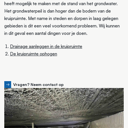
heeft mogelijk te maken met de stand van het grondwater.
Het grondwaterpeil is dan hoger dan de bodem van de
kruipruimte. Met name in steden en dorpen in laag gelegen
gebieden is dit een veel voorkomend probleem. Wij kunnen
in dit geval een aantal dingen voor je doen.
Drainage aanleggen in de kruipruimte
De kruipruimte ophogen
Vragen? Neem contact op