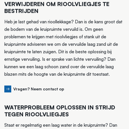
VERWIJDEREN OM RIOOLVLIEGJES TE
BESTRIJDEN
Heb je last gehad van rioollekkage? Dan is de kans groot dat
de bodem van de kruipruimte vervuild is. Om geen
problemen te krijgen met rioolvliegjes of stank uit de
kruipruimte adviseren we om de vervuilde laag zand uit de
kruipruimte te laten zuigen. Dit is de beste oplossing bij
ernstige vervuiling. Is er sprake van lichte vervuiling? Dan
kunnen we een laag schoon zand over de vervuilde laag
blazen mits de hoogte van de kruipruimte dit toestaat.
Vragen? Neem contact op
WATERPROBLEEM OPLOSSEN IN STRIJD
TEGEN RIOOLVLIEGJES
Staat er regelmatig een laag water in de kruipruimte? Dan