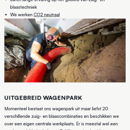
blaastechniek
We werken
CO2 neutraal
UITGEBREID WAGENPARK
Momenteel bestaat ons wagenpark uit maar liefst 20
verschillende zuig- en blaascombinaties en beschikken we
over een eigen centrale werkplaats. Er is meestal wel een