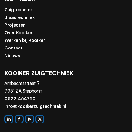
Zuigtechniek
Blaastechniek
Projecten
Over Kooiker
Werken bij Kooiker
Contact
Nieuws
KOOIKER ZUIGTECHNIEK
Ambachtsstraat 7
7951 ZA Staphorst
0522-464750
info@kooikerzuigtechniek.nl