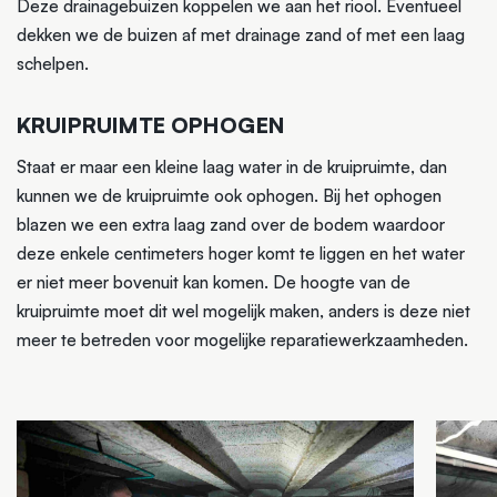
Deze drainagebuizen koppelen we aan het riool. Eventueel
dekken we de buizen af met drainage zand of met een laag
schelpen.
KRUIPRUIMTE OPHOGEN
Staat er maar een kleine laag water in de kruipruimte, dan
kunnen we de kruipruimte ook ophogen. Bij het ophogen
blazen we een extra laag zand over de bodem waardoor
deze enkele centimeters hoger komt te liggen en het water
er niet meer bovenuit kan komen. De hoogte van de
kruipruimte moet dit wel mogelijk maken, anders is deze niet
meer te betreden voor mogelijke reparatiewerkzaamheden.