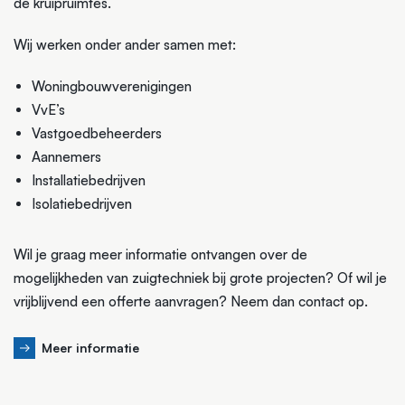
de kruipruimtes.
Wij werken onder ander samen met:
Woningbouwverenigingen
VvE’s
Vastgoedbeheerders
Aannemers
Installatiebedrijven
Isolatiebedrijven
Wil je graag meer informatie ontvangen over de
mogelijkheden van zuigtechniek bij grote projecten? Of wil je
vrijblijvend een offerte aanvragen? Neem dan contact op.
Meer informatie