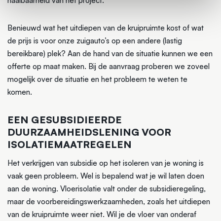
haalbaarheid van het project.
Benieuwd wat het uitdiepen van de kruipruimte kost of wat
de prijs is voor onze zuigauto’s op een andere (lastig
bereikbare) plek? Aan de hand van de situatie kunnen we een
offerte op maat maken. Bij de aanvraag proberen we zoveel
mogelijk over de situatie en het probleem te weten te
komen.
EEN GESUBSIDIEERDE
DUURZAAMHEIDSLENING VOOR
ISOLATIEMAATREGELEN
Het verkrijgen van subsidie op het isoleren van je woning is
vaak geen probleem. Wel is bepalend wat je wil laten doen
aan de woning. Vloerisolatie valt onder de subsidieregeling,
maar de voorbereidingswerkzaamheden, zoals het uitdiepen
van de kruipruimte weer niet. Wil je de vloer van onderaf