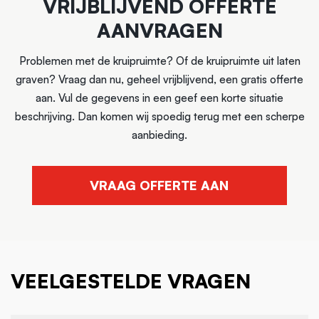
VRIJBLIJVEND OFFERTE
AANVRAGEN
Problemen met de kruipruimte? Of de kruipruimte uit laten
graven? Vraag dan nu, geheel vrijblijvend, een gratis offerte
aan. Vul de gegevens in een geef een korte situatie
beschrijving. Dan komen wij spoedig terug met een scherpe
aanbieding.
VRAAG OFFERTE AAN
VEELGESTELDE VRAGEN