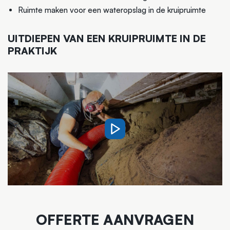
Ruimte maken voor een wateropslag in de kruipruimte
UITDIEPEN VAN EEN KRUIPRUIMTE IN DE
PRAKTIJK
OFFERTE AANVRAGEN