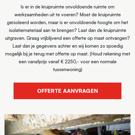
Is er in de kruipruimte onvoldoende ruimte om
werkzaamheden uit te voeren? Moet de kruipruimte
geïsoleerd worden, maar is er onvoldoende hoogte om het
isolatiemateriaal aan te brengen? Laat dan de kruipruimte
uitgraven. Graag vrijblijvend een offerte op maat ontvangen?
Laat dan je gegevens achter en wij komen zo spoedig
mogelijk bij je terug met offerte op maat.
(Houd rekening met
een vanafprijs vanaf € 2250,- voor een normale
tussenwoning)
OFFERTE AANVRAGEN