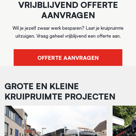
VRIJBLIJVEND OFFERTE
AANVRAGEN
Wil je jezelf zwaar werk besparen? Laat je kruipruimte
uitzuigen. Vraag geheel vrijblijvend een offerte aan.
OFFERTE AANVRAGEN
GROTE EN KLEINE
KRUIPRUIMTE PROJECTEN