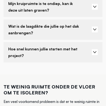
Mijn kruipruimte is te ondiep, kan ik
deze uit laten graven?
Wat is de laagdikte die jullie op het dak
aanbrengen?
Hoe snel kunnen jullie starten met het
project?
TE WEINIG RUIMTE ONDER DE VLOER
OM TE ISOLEREN?
Een veel voorkomend probleem is dat er te weinig ruimte in