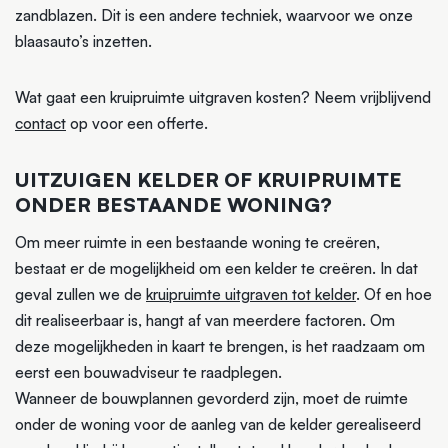
zandblazen. Dit is een andere techniek, waarvoor we onze
blaasauto’s inzetten.
Wat gaat een kruipruimte uitgraven kosten? Neem vrijblijvend
contact
op voor een offerte.
UITZUIGEN KELDER OF KRUIPRUIMTE
ONDER BESTAANDE WONING?
Om meer ruimte in een bestaande woning te creëren,
bestaat er de mogelijkheid om een kelder te creëren. In dat
geval zullen we de
kruipruimte uitgraven tot kelder
. Of en hoe
dit realiseerbaar is, hangt af van meerdere factoren. Om
deze mogelijkheden in kaart te brengen, is het raadzaam om
eerst een bouwadviseur te raadplegen.
Wanneer de bouwplannen gevorderd zijn, moet de ruimte
onder de woning voor de aanleg van de kelder gerealiseerd