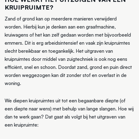
KRUIPRUIMTE?
Zand of grond kan op meerdere manieren verwijderd
worden. Hierbij kun je denken aan een graafmachine,
kruiwagens of het kan zelf gedaan worden met bijvoorbeeld
emmers. Dit is erg arbeidsintensief en vaak zijn kruipruimtes
slecht bereikbaar en toegankelijk. Het uitgraven van
kruipruimtes door middel van zuigtechniek is ook nog eens
efficiënt, snel en schoon. Doordat zand, grond en puin direct
worden weggezogen kan dit zonder stof en overlast in de
woning.
We diepen kruipruimtes uit tot een begaanbare diepte (of
een diepte naar wens) met behulp van lange slangen. Hoe wij
dan te werk gaan? Dat gaat als volgt bij het uitgraven van
een kruipruimte: