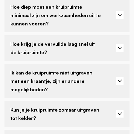
Hoe diep moet een kruipruimte
minimaal zijn om werkzaamheden uit te
kunnen voeren?
Hoe krijg je de vervuilde laag snel uit
de kruipruimte?
Ik kan de kruipruimte niet uitgraven
met een kraantje, zijn er andere
mogelijkheden?
Kun je je kruipruimte zomaar uitgraven
tot kelder?