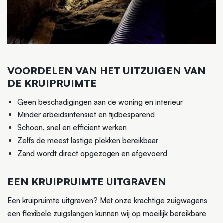
VOORDELEN VAN HET UITZUIGEN VAN
DE KRUIPRUIMTE
Geen beschadigingen aan de woning en interieur
Minder arbeidsintensief en tijdbesparend
Schoon, snel en efficiënt werken
Zelfs de meest lastige plekken bereikbaar
Zand wordt direct opgezogen en afgevoerd
EEN KRUIPRUIMTE UITGRAVEN
Een kruipruimte uitgraven? Met onze krachtige zuigwagens
een flexibele zuigslangen kunnen wij op moeilijk bereikbare