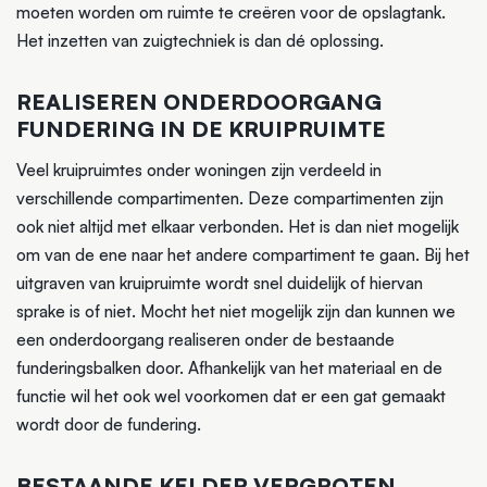
moeten worden om ruimte te creëren voor de opslagtank.
Het inzetten van zuigtechniek is dan dé oplossing.
REALISEREN ONDERDOORGANG
FUNDERING IN DE KRUIPRUIMTE
Veel kruipruimtes onder woningen zijn verdeeld in
verschillende compartimenten. Deze compartimenten zijn
ook niet altijd met elkaar verbonden. Het is dan niet mogelijk
om van de ene naar het andere compartiment te gaan. Bij het
uitgraven van kruipruimte wordt snel duidelijk of hiervan
sprake is of niet. Mocht het niet mogelijk zijn dan kunnen we
een onderdoorgang realiseren onder de bestaande
funderingsbalken door. Afhankelijk van het materiaal en de
functie wil het ook wel voorkomen dat er een gat gemaakt
wordt door de fundering.
BESTAANDE KELDER VERGROTEN