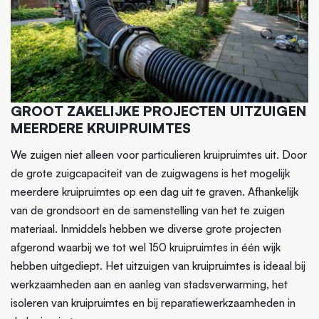
GROOT ZAKELIJKE PROJECTEN UITZUIGEN
MEERDERE KRUIPRUIMTES
We zuigen niet alleen voor particulieren kruipruimtes uit. Door
de grote zuigcapaciteit van de zuigwagens is het mogelijk
meerdere kruipruimtes op een dag uit te graven. Afhankelijk
van de grondsoort en de samenstelling van het te zuigen
materiaal. Inmiddels hebben we diverse grote projecten
afgerond waarbij we tot wel 150 kruipruimtes in één wijk
hebben uitgediept. Het uitzuigen van kruipruimtes is ideaal bij
werkzaamheden aan en aanleg van stadsverwarming, het
isoleren van kruipruimtes en bij reparatiewerkzaamheden in