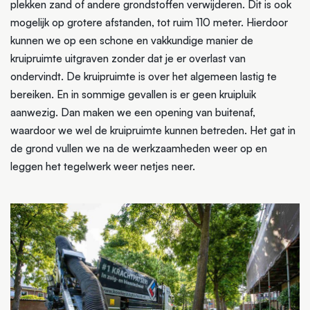
plekken zand of andere grondstoffen verwijderen. Dit is ook
mogelijk op grotere afstanden, tot ruim 110 meter. Hierdoor
kunnen we op een schone en vakkundige manier de
kruipruimte uitgraven zonder dat je er overlast van
ondervindt. De kruipruimte is over het algemeen lastig te
bereiken. En in sommige gevallen is er geen kruipluik
aanwezig. Dan maken we een opening van buitenaf,
waardoor we wel de kruipruimte kunnen betreden. Het gat in
de grond vullen we na de werkzaamheden weer op en
leggen het tegelwerk weer netjes neer.