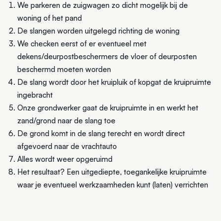
We parkeren de zuigwagen zo dicht mogelijk bij de
woning of het pand
De slangen worden uitgelegd richting de woning
We checken eerst of er eventueel met
dekens/deurpostbeschermers de vloer of deurposten
beschermd moeten worden
De slang wordt door het kruipluik of kopgat de kruipruimte
ingebracht
Onze grondwerker gaat de kruipruimte in en werkt het
zand/grond naar de slang toe
De grond komt in de slang terecht en wordt direct
afgevoerd naar de vrachtauto
Alles wordt weer opgeruimd
Het resultaat? Een uitgediepte, toegankelijke kruipruimte
waar je eventueel werkzaamheden kunt (laten) verrichten