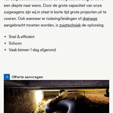
een diepte naar wens. Door de grote capaciteit van onze
zuigwagens zijn wij in staat in korte tijd grote projecten uit te
voeren. Ook wanneer er riolering/leidingen of
drainage
aangebracht moeten worden, is
zuigtechniek
de oplossing.
Snel & efficiënt
Schoon
Vaak binnen 1 dag afgerond
Offerte aanvragen