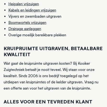
Heipalen vrijzuigen
Kabels en leidingen vrijzuigen
Vijvers en zwembaden uitgraven
Boomwortels vrijzuigen
Drainage aanleggen
Overige moeilijk bereikbare plekken
KRUIPRUIMTE UITGRAVEN, BETAALBARE
KWALITEIT
Wat gaat de kruipruimte uitgraven kosten? Bij Kooiker
Zuigtechniek betaalt je nooit teveel. Wij staan voor onze
kwaliteit. Sinds 2006 is ons bedrijf toegelegd op het
uitdiepen van kruipruimtes of de kelder uitgraven. Vraag nu
een offerte aan voor het uitgraven van de kruipruimte.
ALLES VOOR EEN TEVREDEN KLANT