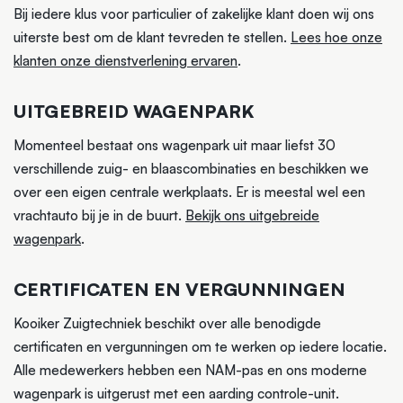
Bij iedere klus voor particulier of zakelijke klant doen wij ons
uiterste best om de klant tevreden te stellen.
Lees hoe onze
klanten onze dienstverlening ervaren
.
UITGEBREID WAGENPARK
Momenteel bestaat ons wagenpark uit maar liefst 30
verschillende zuig- en blaascombinaties en beschikken we
over een eigen centrale werkplaats. Er is meestal wel een
vrachtauto bij je in de buurt.
Bekijk ons uitgebreide
wagenpark
.
CERTIFICATEN EN VERGUNNINGEN
Kooiker Zuigtechniek beschikt over alle benodigde
certificaten en vergunningen om te werken op iedere locatie.
Alle medewerkers hebben een NAM-pas en ons moderne
wagenpark is uitgerust met een aarding controle-unit.