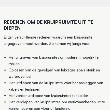
REDENEN OM DE KRUIPRUIMTE UIT TE
DIEPEN
Er zijn verschillende redenen waarom een kruipruimte
uitgegraven moet worden. Zo komen wij langs voor:
Het uitgraven van kruipruimtes om isoleren mogelijk te
maken
Oplossen van de gevolgen van lekkages zoals stank en
wateroverlast
Het uitdiepen van de kruipruimte voor het aanleggen van
kabels en leidingen
Het verder uitdiepen van kruipruimtes tot kelder
Het verdiepen van kruipruimtes om werkzaamheden uit te
kunnen voeren aan vloer of fundering