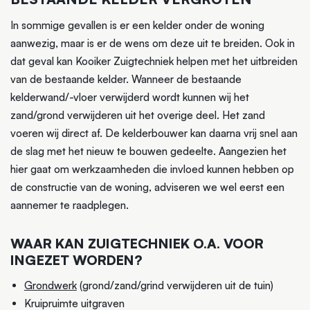
In sommige gevallen is er een kelder onder de woning
aanwezig, maar is er de wens om deze uit te breiden. Ook in
dat geval kan Kooiker Zuigtechniek helpen met het uitbreiden
van de bestaande kelder. Wanneer de bestaande
kelderwand/-vloer verwijderd wordt kunnen wij het
zand/grond verwijderen uit het overige deel. Het zand
voeren wij direct af. De kelderbouwer kan daarna vrij snel aan
de slag met het nieuw te bouwen gedeelte. Aangezien het
hier gaat om werkzaamheden die invloed kunnen hebben op
de constructie van de woning, adviseren we wel eerst een
aannemer te raadplegen.
WAAR KAN ZUIGTECHNIEK O.A. VOOR
INGEZET WORDEN?
Grondwerk
(grond/zand/grind verwijderen uit de tuin)
Kruipruimte uitgraven