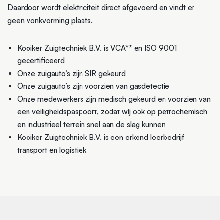
Daardoor wordt elektriciteit direct afgevoerd en vindt er
geen vonkvorming plaats.
Kooiker Zuigtechniek B.V. is VCA** en ISO 9001
gecertificeerd
Onze zuigauto’s zijn SIR gekeurd
Onze zuigauto’s zijn voorzien van gasdetectie
Onze medewerkers zijn medisch gekeurd en voorzien van
een veiligheidspaspoort, zodat wij ook op petrochemisch
en industrieel terrein snel aan de slag kunnen
Kooiker Zuigtechniek B.V. is een erkend leerbedrijf
transport en logistiek